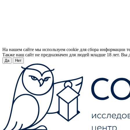
На нашем сайте мы используем cookie для сбора информации т
Также наш сайт не предназначен для людей младше 18 лет. Вы д
Да
Нет