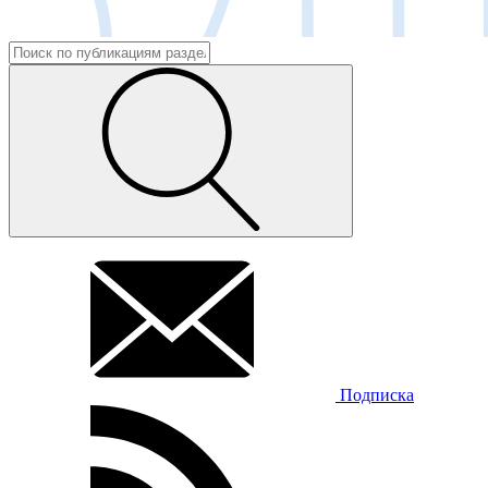
Подписка