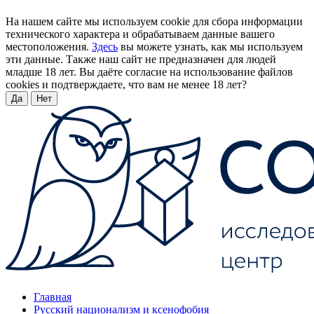
На нашем сайте мы используем cookie для сбора информации
технического характера и обрабатываем данные вашего
местоположения.
Здесь
вы можете узнать, как мы используем
эти данные. Также наш сайт не предназначен для людей
младше 18 лет. Вы даёте согласие на использование файлов
cookies и подтверждаете, что вам не менее 18 лет?
Да
Нет
Главная
Русский национализм и ксенофобия