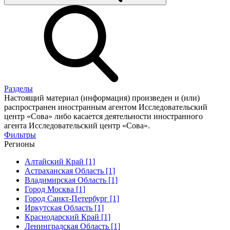
Разделы
Настоящий материал (информация) произведен и (или)
распространен иностранным агентом Исследовательский
центр «Сова» либо касается деятельности иностранного
агента Исследовательский центр «Сова».
Фильтры
Регионы
Алтайский Край [1]
Астраханская Область [1]
Владимирская Область [1]
Город Москва [1]
Город Санкт-Петербург [1]
Иркутская Область [1]
Краснодарский Край [1]
Ленинградская Область [1]