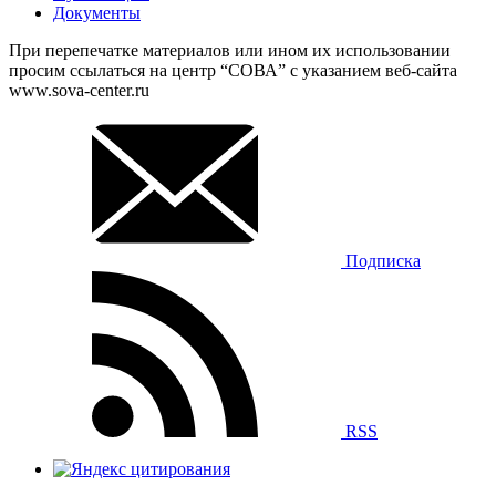
Документы
При перепечатке материалов или ином их использовании
просим ссылаться на центр “СОВА” с указанием веб-сайта
www.sova-center.ru
Подписка
RSS