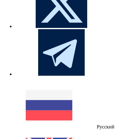
Русский