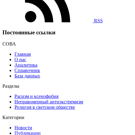
RSS
Постоянные ссылки
СОВА
Главная
О нас
Аналитика
Справочник
База данных
Разделы
Расизм и ксенофобия
Неправомерный антиэкстремизм
Религия в светском обществе
Категории
Новости
Публикации