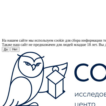
На нашем сайте мы используем cookie для сбора информации т
Также наш сайт не предназначен для людей младше 18 лет. Вы д
Да
Нет