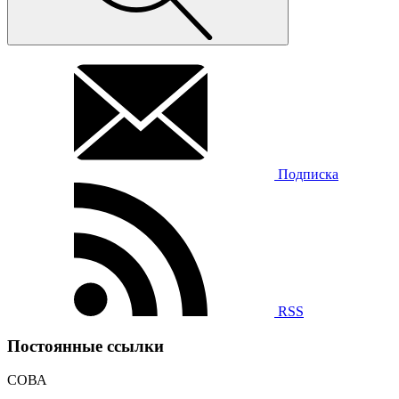
Подписка
RSS
Постоянные ссылки
СОВА