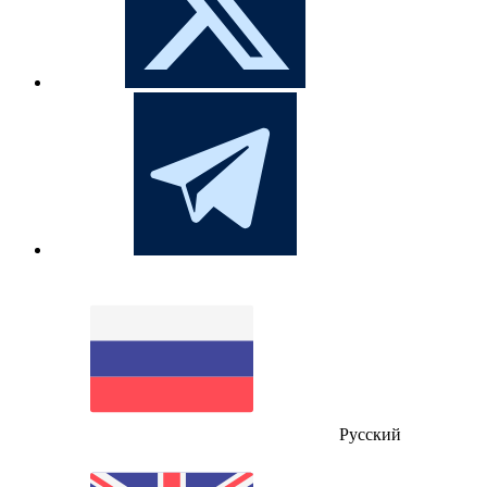
Русский