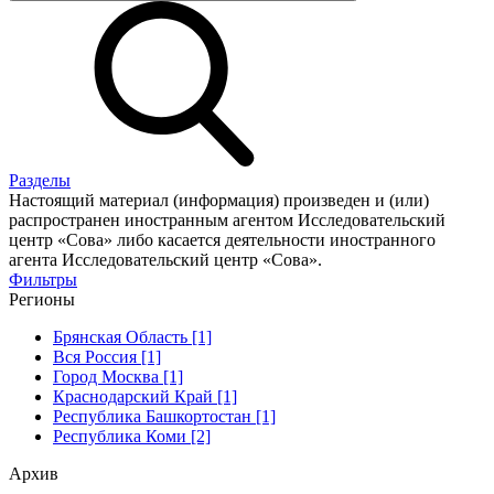
Разделы
Настоящий материал (информация) произведен и (или)
распространен иностранным агентом Исследовательский
центр «Сова» либо касается деятельности иностранного
агента Исследовательский центр «Сова».
Фильтры
Регионы
Брянская Область [1]
Вся Россия [1]
Город Москва [1]
Краснодарский Край [1]
Республика Башкортостан [1]
Республика Коми [2]
Архив