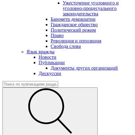
Ужесточение уголовного и
уголовно-процесуального
законодательства
Барометр демократии
Гражданское общество
Политический режим
Право
Революция и оппозиция
Свобода слова
Язык вражды
Новости
Публикации
Документы других организаций
Дискуссии