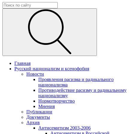
Главная
Русский национализм и ксенофобия
Новости
Проявления расизма и радикального
национализма
Противодействие расизму и радикальному
национализму
Нормотворчество
Мнения
Публикации
Документы
Архив
Антисемитизм 2003-2006
Антисемитизм в Российской