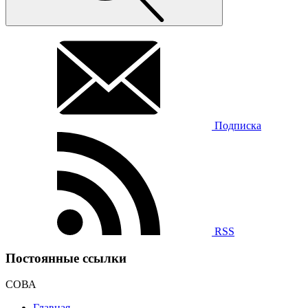
Подписка
RSS
Постоянные ссылки
СОВА
Главная