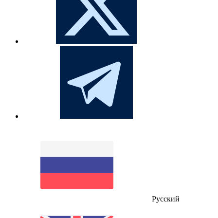
Русский