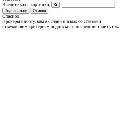
Введите код с картинки:
🔄
Подписаться
Отмена
Спасибо!
Проверьте почту, вам выслано письмо со статьями
отвечающим критериям подписки за последние трое суток.