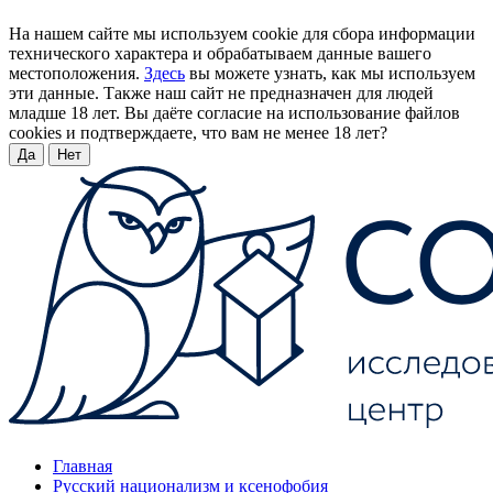
На нашем сайте мы используем cookie для сбора информации
технического характера и обрабатываем данные вашего
местоположения.
Здесь
вы можете узнать, как мы используем
эти данные. Также наш сайт не предназначен для людей
младше 18 лет. Вы даёте согласие на использование файлов
cookies и подтверждаете, что вам не менее 18 лет?
Да
Нет
Главная
Русский национализм и ксенофобия