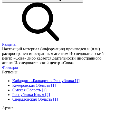
Разделы
Настоящий материал (информация) произведен и (или)
распространен иностранным агентом Исследовательский
центр «Сова» либо касается деятельности иностранного
агента Исследовательский центр «Сова».
Фильтры
Регионы
Кабардино-Балкарская Республика [1]
Кемеровская Область [1]
Омская Область [1]
Республика Крым [2]
Свердловская Область [1]
Архив