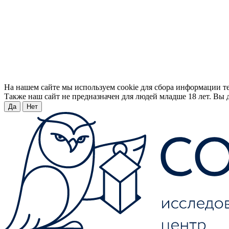
На нашем сайте мы используем cookie для сбора информации т
Также наш сайт не предназначен для людей младше 18 лет. Вы д
Да
Нет