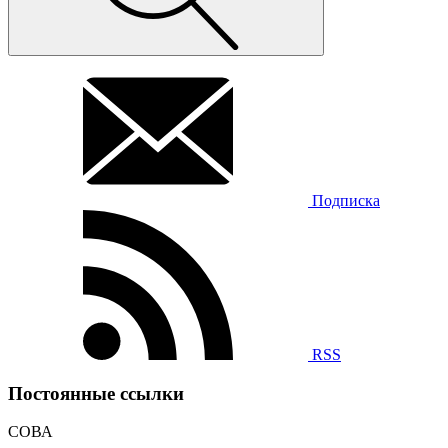
Подписка
RSS
Постоянные ссылки
СОВА