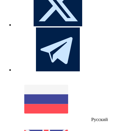
Русский