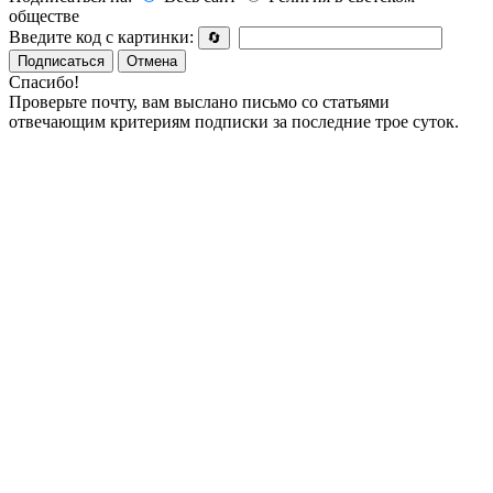
обществе
Введите код с картинки:
🔄
Подписаться
Отмена
Спасибо!
Проверьте почту, вам выслано письмо со статьями
отвечающим критериям подписки за последние трое суток.