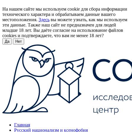
На нашем сайте мы используем cookie для сбора информации
технического характера и обрабатываем данные вашего
местоположения.
Здесь
вы можете узнать, как мы используем
эти данные. Также наш сайт не предназначен для людей
младше 18 лет. Вы даёте согласие на использование файлов
cookies и подтверждаете, что вам не менее 18 лет?
Да
Нет
Главная
Русский национализм и ксенофобия