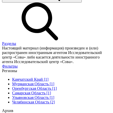
Разделы
Настоящий материал (информация) произведен и (или)
распространен иностранным агентом Исследовательский
центр «Сова» либо касается деятельности иностранного
агента Исследовательский центр «Сова».
Фильтры
Регионы
Камчатский Край [1]
Мурманская Область [1]
Оренбургская Область [1]
Самарская Область [1]
Ульяновская Область [1]
Челябинская Область [2]
Архив