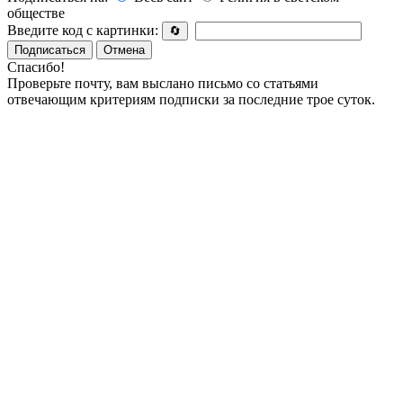
обществе
Введите код с картинки:
🔄
Подписаться
Отмена
Спасибо!
Проверьте почту, вам выслано письмо со статьями
отвечающим критериям подписки за последние трое суток.