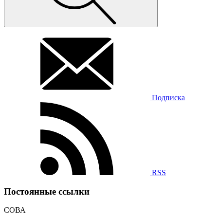
Подписка
RSS
Постоянные ссылки
СОВА