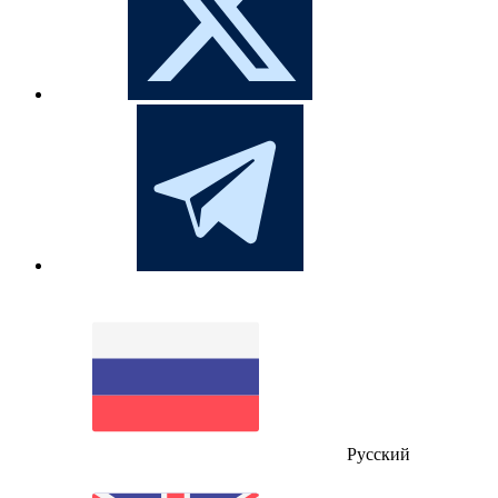
Русский