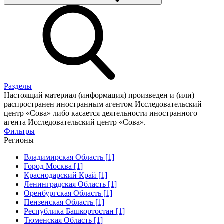
Разделы
Настоящий материал (информация) произведен и (или)
распространен иностранным агентом Исследовательский
центр «Сова» либо касается деятельности иностранного
агента Исследовательский центр «Сова».
Фильтры
Регионы
Владимирская Область [1]
Город Москва [1]
Краснодарский Край [1]
Ленинградская Область [1]
Оренбургская Область [1]
Пензенская Область [1]
Республика Башкортостан [1]
Тюменская Область [1]