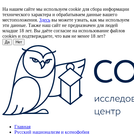
На нашем сайте мы используем cookie для сбора информации
технического характера и обрабатываем данные вашего
местоположения.
Здесь
вы можете узнать, как мы используем
эти данные. Также наш сайт не предназначен для людей
младше 18 лет. Вы даёте согласие на использование файлов
cookies и подтверждаете, что вам не менее 18 лет?
Да
Нет
Главная
Русский национализм и ксенофобия