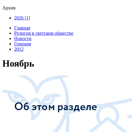
Архив
2026 [1]
Главная
Религия в светском обществе
Новости
Гонения
2012
Ноябрь