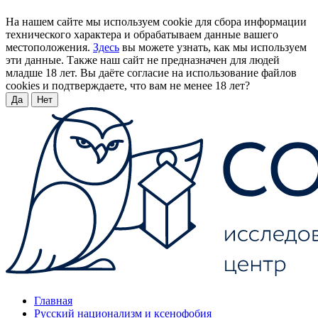
На нашем сайте мы используем cookie для сбора информации
технического характера и обрабатываем данные вашего
местоположения.
Здесь
вы можете узнать, как мы используем
эти данные. Также наш сайт не предназначен для людей
младше 18 лет. Вы даёте согласие на использование файлов
cookies и подтверждаете, что вам не менее 18 лет?
Да
Нет
Главная
Русский национализм и ксенофобия