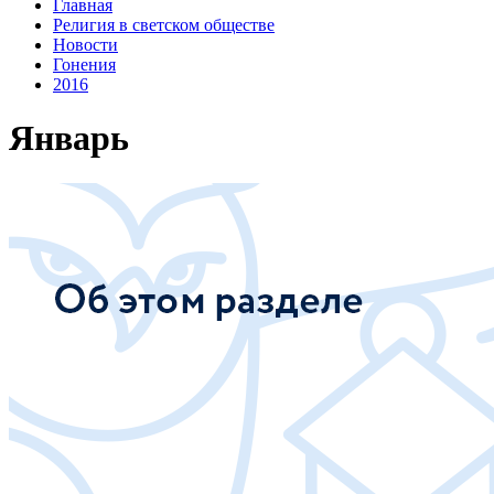
Главная
Религия в светском обществе
Новости
Гонения
2016
Январь