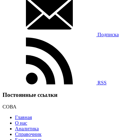
Подписка
RSS
Постоянные ссылки
СОВА
Главная
О нас
Аналитика
Справочник
База данных