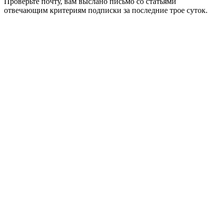
Проверьте почту, вам выслано письмо со статьями
отвечающим критериям подписки за последние трое суток.