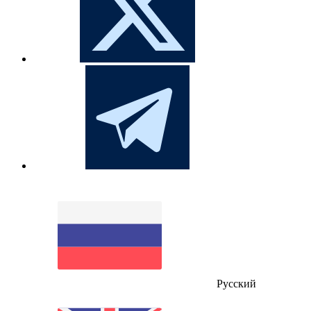
Русский