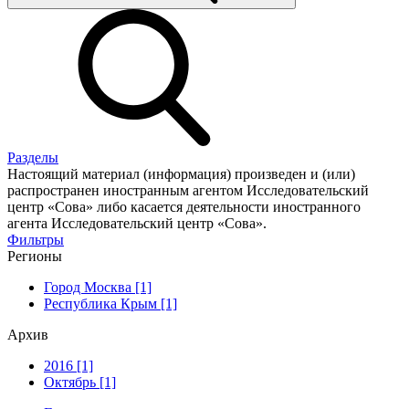
Разделы
Настоящий материал (информация) произведен и (или)
распространен иностранным агентом Исследовательский
центр «Сова» либо касается деятельности иностранного
агента Исследовательский центр «Сова».
Фильтры
Регионы
Город Москва [1]
Республика Крым [1]
Архив
2016 [1]
Октябрь [1]