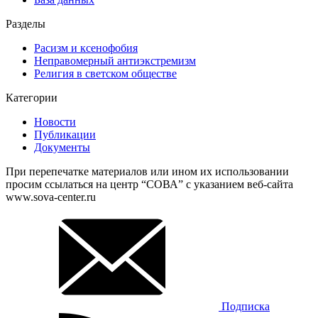
Разделы
Расизм и ксенофобия
Неправомерный антиэкстремизм
Религия в светском обществе
Категории
Новости
Публикации
Документы
При перепечатке материалов или ином их использовании
просим ссылаться на центр “СОВА” с указанием веб-сайта
www.sova-center.ru
Подписка