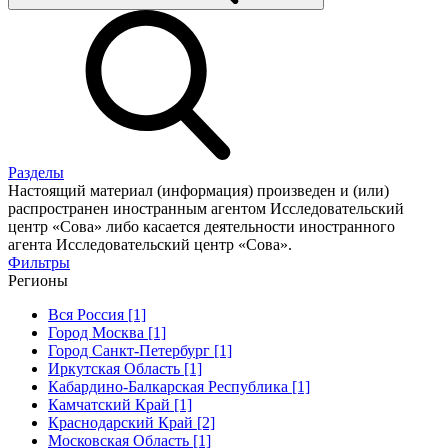
Разделы
Настоящий материал (информация) произведен и (или)
распространен иностранным агентом Исследовательский
центр «Сова» либо касается деятельности иностранного
агента Исследовательский центр «Сова».
Фильтры
Регионы
Вся Россия [1]
Город Москва [1]
Город Санкт-Петербург [1]
Иркутская Область [1]
Кабардино-Балкарская Республика [1]
Камчатский Край [1]
Краснодарский Край [2]
Московская Область [1]