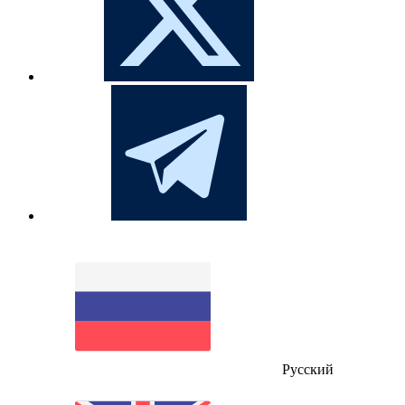
Русский