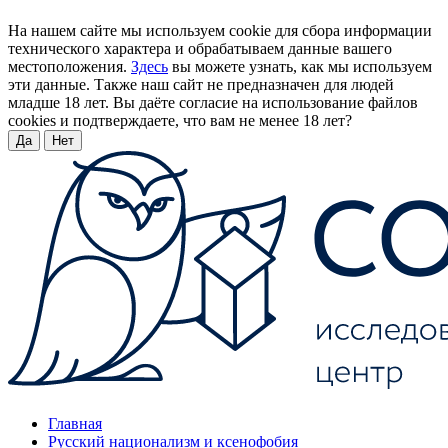
На нашем сайте мы используем cookie для сбора информации
технического характера и обрабатываем данные вашего
местоположения.
Здесь
вы можете узнать, как мы используем
эти данные. Также наш сайт не предназначен для людей
младше 18 лет. Вы даёте согласие на использование файлов
cookies и подтверждаете, что вам не менее 18 лет?
Да
Нет
Главная
Русский национализм и ксенофобия