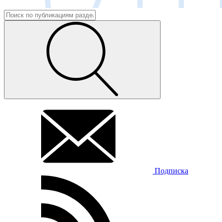
Подписка