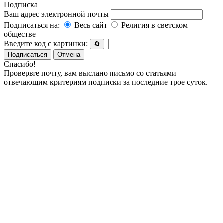
Подписка
Ваш адрес электронной почты
Подписаться на:
Весь сайт
Религия в светском
обществе
Введите код с картинки:
🔄
Подписаться
Отмена
Спасибо!
Проверьте почту, вам выслано письмо со статьями
отвечающим критериям подписки за последние трое суток.