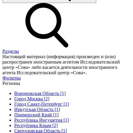
Разделы
Настоящий материал (информация) произведен и (или)
распространен иностранным агентом Исследовательский
центр «Сова» либо касается деятельности иностранного
агента Исследовательский центр «Сова».
Фильтры
Регионы
Воронежская Область [1]
Город Москва [2]
Город Санкт-Петербург [1]
Иркутская Область [1]
Приморский Край [1]
Республика Ингушетия [1]
Республика Крым [2]
Свердловская Область [1]