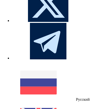
Русский