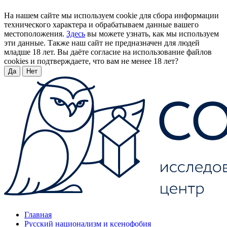
На нашем сайте мы используем cookie для сбора информации
технического характера и обрабатываем данные вашего
местоположения.
Здесь
вы можете узнать, как мы используем
эти данные. Также наш сайт не предназначен для людей
младше 18 лет. Вы даёте согласие на использование файлов
cookies и подтверждаете, что вам не менее 18 лет?
Да
Нет
Главная
Русский национализм и ксенофобия