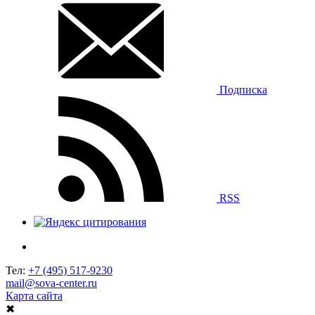
Подписка
RSS
Тел:
+7 (495) 517-9230
mail@sova-center.ru
Карта сайта
✖