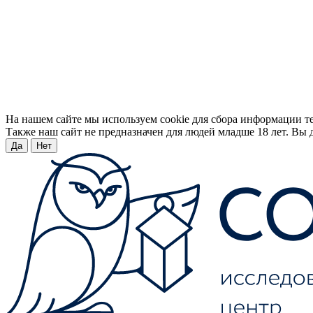
На нашем сайте мы используем cookie для сбора информации т
Также наш сайт не предназначен для людей младше 18 лет. Вы д
Да
Нет