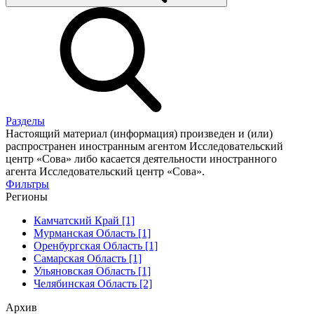
Разделы
Настоящий материал (информация) произведен и (или)
распространен иностранным агентом Исследовательский
центр «Сова» либо касается деятельности иностранного
агента Исследовательский центр «Сова».
Фильтры
Регионы
Камчатский Край [1]
Мурманская Область [1]
Оренбургская Область [1]
Самарская Область [1]
Ульяновская Область [1]
Челябинская Область [2]
Архив