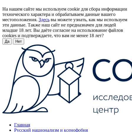
На нашем сайте мы используем cookie для сбора информации
технического характера и обрабатываем данные вашего
местоположения.
Здесь
вы можете узнать, как мы используем
эти данные. Также наш сайт не предназначен для людей
младше 18 лет. Вы даёте согласие на использование файлов
cookies и подтверждаете, что вам не менее 18 лет?
Да
Нет
Главная
Русский национализм и ксенофобия