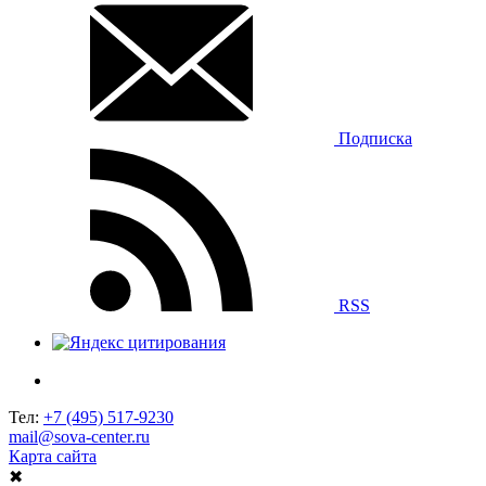
Подписка
RSS
Тел:
+7 (495) 517-9230
mail@sova-center.ru
Карта сайта
✖