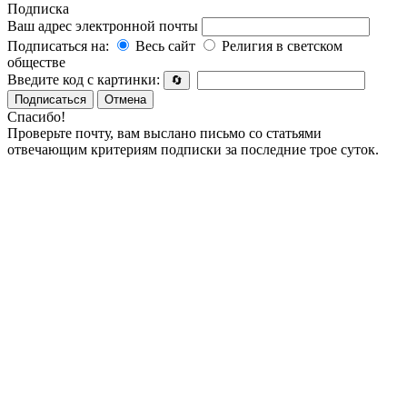
Подписка
Ваш адрес электронной почты
Подписаться на:
Весь сайт
Религия в светском
обществе
Введите код с картинки:
🔄
Подписаться
Отмена
Спасибо!
Проверьте почту, вам выслано письмо со статьями
отвечающим критериям подписки за последние трое суток.