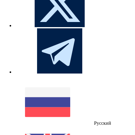
Русский