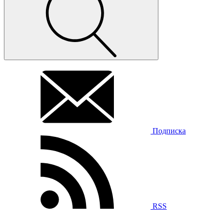
Подписка
RSS