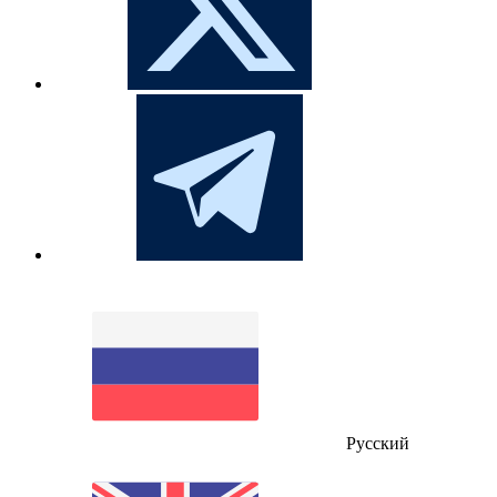
Русский