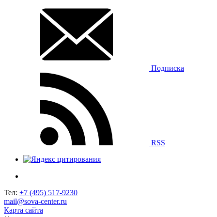
Подписка
RSS
Тел:
+7 (495) 517-9230
mail@sova-center.ru
Карта сайта