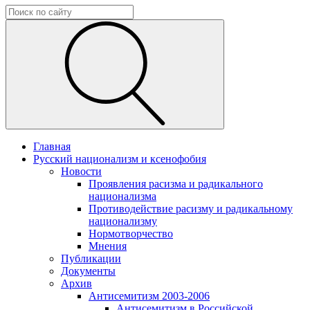
Главная
Русский национализм и ксенофобия
Новости
Проявления расизма и радикального
национализма
Противодействие расизму и радикальному
национализму
Нормотворчество
Мнения
Публикации
Документы
Архив
Антисемитизм 2003-2006
Антисемитизм в Российской