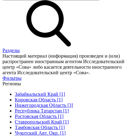
Разделы
Настоящий материал (информация) произведен и (или)
распространен иностранным агентом Исследовательский
центр «Сова» либо касается деятельности иностранного
агента Исследовательский центр «Сова».
Фильтры
Регионы
Забайкальский Край [1]
Кировская Область [1]
Нижегородская Область [3]
Республика Татарстан [1]
Ростовская Область [1]
Ставропольский Край [1]
Тамбовская Область [1]
Чукотский Авт. Окр. [1]