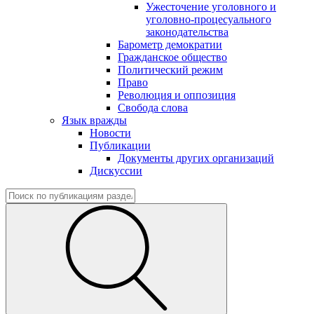
Ужесточение уголовного и
уголовно-процесуального
законодательства
Барометр демократии
Гражданское общество
Политический режим
Право
Революция и оппозиция
Свобода слова
Язык вражды
Новости
Публикации
Документы других организаций
Дискуссии