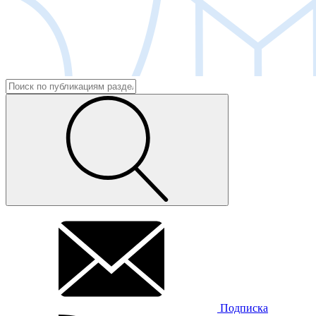
Подписка