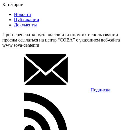
Категории
Новости
Публикации
Документы
При перепечатке материалов или ином их использовании
просим ссылаться на центр “СОВА” с указанием веб-сайта
www.sova-center.ru
Подписка