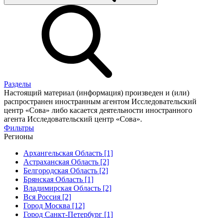
Разделы
Настоящий материал (информация) произведен и (или)
распространен иностранным агентом Исследовательский
центр «Сова» либо касается деятельности иностранного
агента Исследовательский центр «Сова».
Фильтры
Регионы
Архангельская Область [1]
Астраханская Область [2]
Белгородская Область [2]
Брянская Область [1]
Владимирская Область [2]
Вся Россия [2]
Город Москва [12]
Город Санкт-Петербург [1]