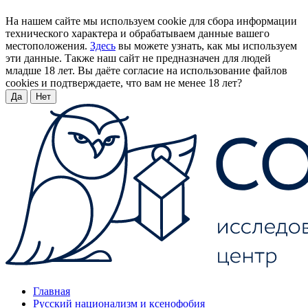
На нашем сайте мы используем cookie для сбора информации
технического характера и обрабатываем данные вашего
местоположения.
Здесь
вы можете узнать, как мы используем
эти данные. Также наш сайт не предназначен для людей
младше 18 лет. Вы даёте согласие на использование файлов
cookies и подтверждаете, что вам не менее 18 лет?
Да
Нет
Главная
Русский национализм и ксенофобия