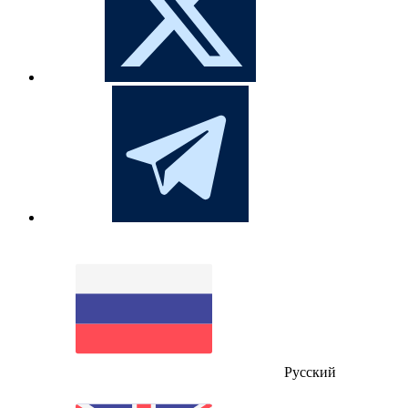
Русский