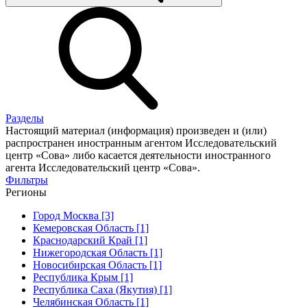
Разделы
Настоящий материал (информация) произведен и (или)
распространен иностранным агентом Исследовательский
центр «Сова» либо касается деятельности иностранного
агента Исследовательский центр «Сова».
Фильтры
Регионы
Город Москва [3]
Кемеровская Область [1]
Краснодарский Край [1]
Нижегородская Область [1]
Новосибирская Область [1]
Республика Крым [1]
Республика Саха (Якутия) [1]
Челябинская Область [1]