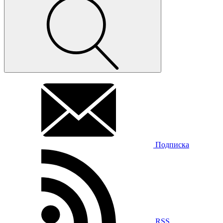
Подписка
RSS