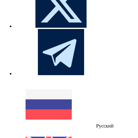
Русский