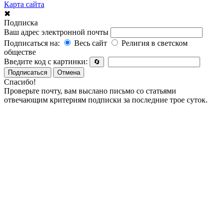
Карта сайта
✖
Подписка
Ваш адрес электронной почты
Подписаться на:
Весь сайт
Религия в светском
обществе
Введите код с картинки:
🔄
Подписаться
Отмена
Спасибо!
Проверьте почту, вам выслано письмо со статьями
отвечающим критериям подписки за последние трое суток.