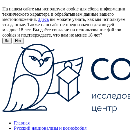
На нашем сайте мы используем cookie для сбора информации
технического характера и обрабатываем данные вашего
местоположения.
Здесь
вы можете узнать, как мы используем
эти данные. Также наш сайт не предназначен для людей
младше 18 лет. Вы даёте согласие на использование файлов
cookies и подтверждаете, что вам не менее 18 лет?
Да
Нет
Главная
Русский национализм и ксенофобия