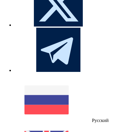
Русский