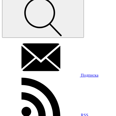
Подписка
RSS