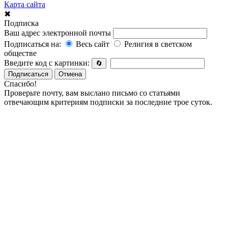
Карта сайта
✖
Подписка
Ваш адрес электронной почты
Подписаться на:
Весь сайт
Религия в светском
обществе
Введите код с картинки:
🔄
Подписаться
Отмена
Спасибо!
Проверьте почту, вам выслано письмо со статьями
отвечающим критериям подписки за последние трое суток.