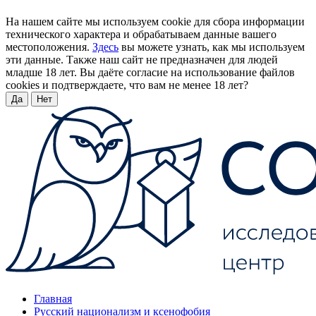
На нашем сайте мы используем cookie для сбора информации
технического характера и обрабатываем данные вашего
местоположения.
Здесь
вы можете узнать, как мы используем
эти данные. Также наш сайт не предназначен для людей
младше 18 лет. Вы даёте согласие на использование файлов
cookies и подтверждаете, что вам не менее 18 лет?
Да
Нет
Главная
Русский национализм и ксенофобия