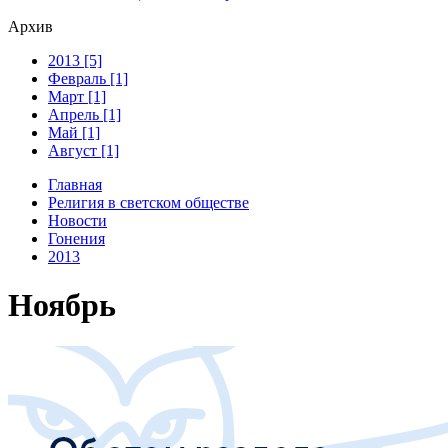
Архив
2013 [5]
Февраль [1]
Март [1]
Апрель [1]
Май [1]
Август [1]
Главная
Религия в светском обществе
Новости
Гонения
2013
Ноябрь