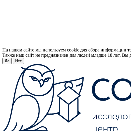
На нашем сайте мы используем cookie для сбора информации т
Также наш сайт не предназначен для людей младше 18 лет. Вы д
Да
Нет