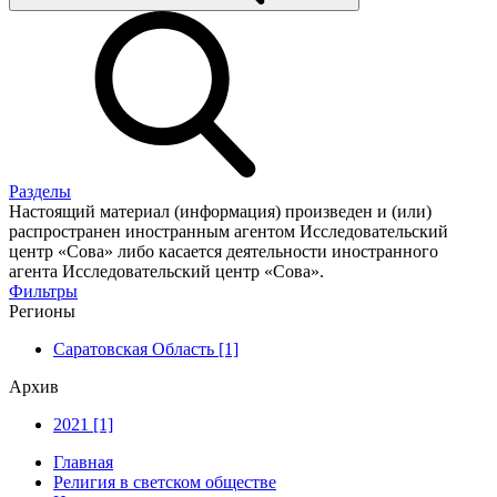
Разделы
Настоящий материал (информация) произведен и (или)
распространен иностранным агентом Исследовательский
центр «Сова» либо касается деятельности иностранного
агента Исследовательский центр «Сова».
Фильтры
Регионы
Саратовская Область [1]
Архив
2021 [1]
Главная
Религия в светском обществе