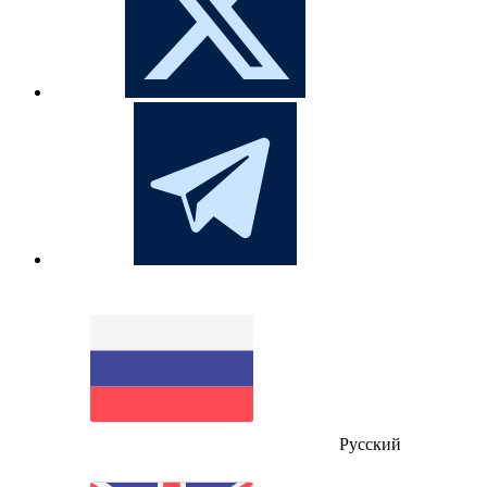
Русский