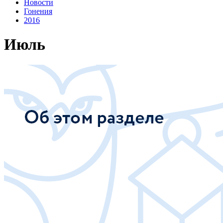
Новости
Гонения
2016
Июль