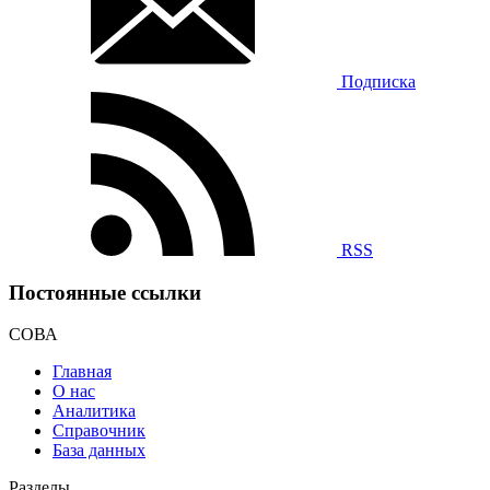
Подписка
RSS
Постоянные ссылки
СОВА
Главная
О нас
Аналитика
Справочник
База данных
Разделы