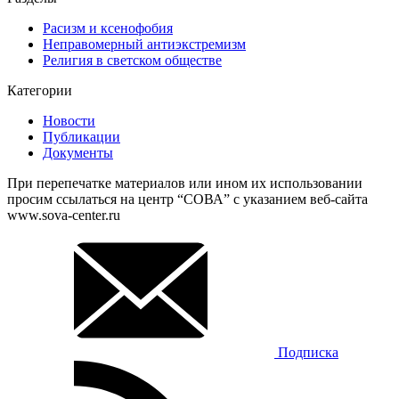
Расизм и ксенофобия
Неправомерный антиэкстремизм
Религия в светском обществе
Категории
Новости
Публикации
Документы
При перепечатке материалов или ином их использовании
просим ссылаться на центр “СОВА” с указанием веб-сайта
www.sova-center.ru
Подписка