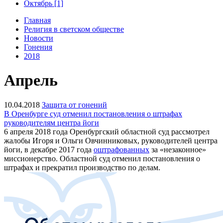
Октябрь [1]
Главная
Религия в светском обществе
Новости
Гонения
2018
Апрель
10.04.2018
Защита от гонений
В Оренбурге суд отменил постановления о штрафах
руководителям центра йоги
6 апреля 2018 года Оренбургский областной суд рассмотрел
жалобы Игоря и Ольги Овчинниковых, руководителей центра
йоги, в декабре 2017 года
оштрафованных
за «незаконное»
миссионерство. Областной суд отменил постановления о
штрафах и прекратил производство по делам.