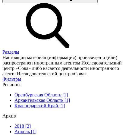
Разделы
Настоящий материал (информация) произведен и (или)
распространен иностранным агентом Исследовательский
центр «Сова» либо касается деятельности иностранного
агента Исследовательский центр «Сова».
Фильтры
Регионы
Оренбургская Область [1]
Архангельская Область [1]
Краснодарский Край [1]
Архив
2018 [2]
Апрель [1]