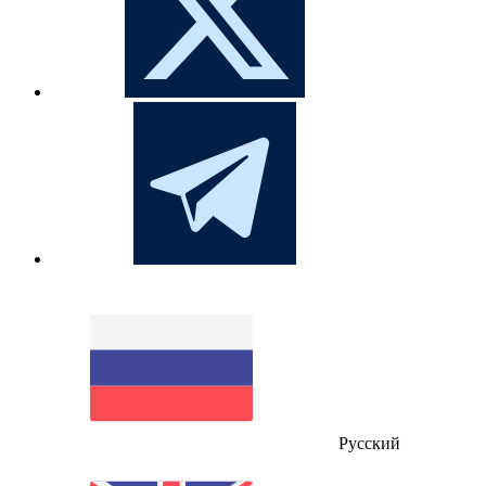
Русский