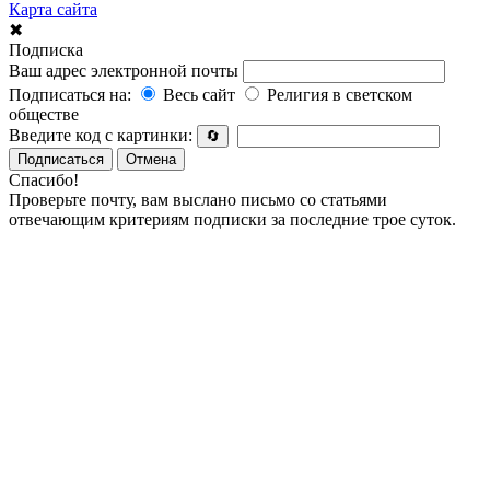
Карта сайта
✖
Подписка
Ваш адрес электронной почты
Подписаться на:
Весь сайт
Религия в светском
обществе
Введите код с картинки:
🔄
Подписаться
Отмена
Спасибо!
Проверьте почту, вам выслано письмо со статьями
отвечающим критериям подписки за последние трое суток.