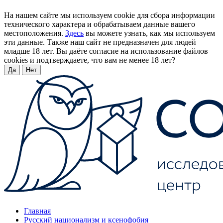
На нашем сайте мы используем cookie для сбора информации
технического характера и обрабатываем данные вашего
местоположения.
Здесь
вы можете узнать, как мы используем
эти данные. Также наш сайт не предназначен для людей
младше 18 лет. Вы даёте согласие на использование файлов
cookies и подтверждаете, что вам не менее 18 лет?
Да
Нет
Главная
Русский национализм и ксенофобия