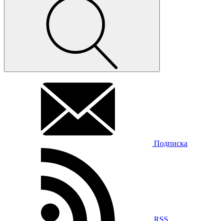
Подписка
RSS