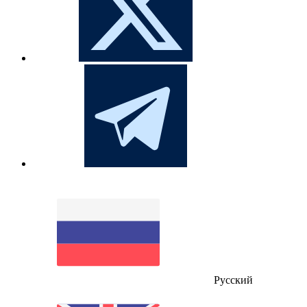
Русский