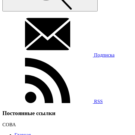
Подписка
RSS
Постоянные ссылки
СОВА
Главная