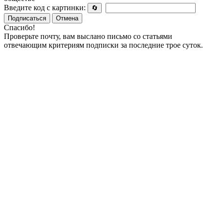
Введите код с картинки:
🔄
Подписаться
Отмена
Спасибо!
Проверьте почту, вам выслано письмо со статьями
отвечающим критериям подписки за последние трое суток.