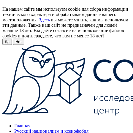
На нашем сайте мы используем cookie для сбора информации
технического характера и обрабатываем данные вашего
местоположения.
Здесь
вы можете узнать, как мы используем
эти данные. Также наш сайт не предназначен для людей
младше 18 лет. Вы даёте согласие на использование файлов
cookies и подтверждаете, что вам не менее 18 лет?
Да
Нет
Главная
Русский национализм и ксенофобия