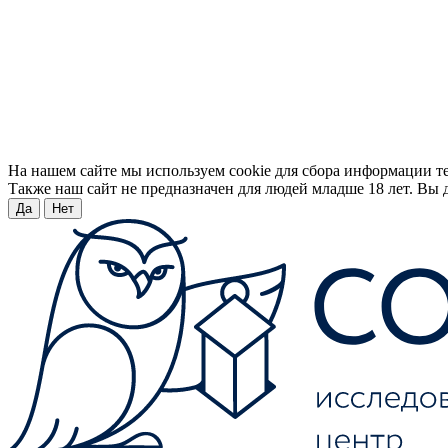
На нашем сайте мы используем cookie для сбора информации т
Также наш сайт не предназначен для людей младше 18 лет. Вы д
Да
Нет