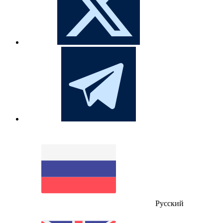
Русский