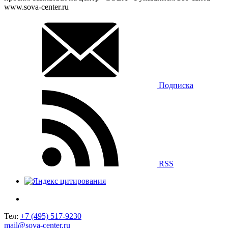
www.sova-center.ru
Подписка
RSS
Тел:
+7 (495) 517-9230
mail@sova-center.ru