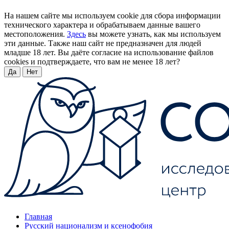
На нашем сайте мы используем cookie для сбора информации
технического характера и обрабатываем данные вашего
местоположения.
Здесь
вы можете узнать, как мы используем
эти данные. Также наш сайт не предназначен для людей
младше 18 лет. Вы даёте согласие на использование файлов
cookies и подтверждаете, что вам не менее 18 лет?
Да
Нет
Главная
Русский национализм и ксенофобия