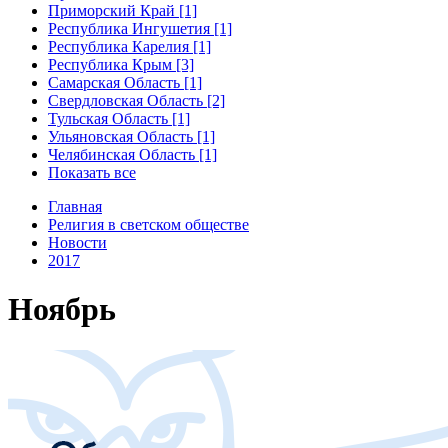
Приморский Край [1]
Республика Ингушетия [1]
Республика Карелия [1]
Республика Крым [3]
Самарская Область [1]
Свердловская Область [2]
Тульская Область [1]
Ульяновская Область [1]
Челябинская Область [1]
Показать все
Главная
Религия в светском обществе
Новости
2017
Ноябрь