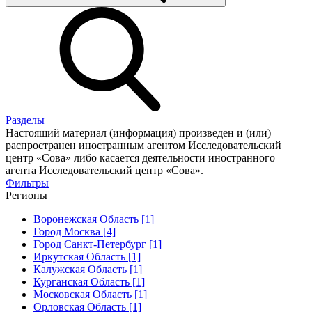
Разделы
Настоящий материал (информация) произведен и (или)
распространен иностранным агентом Исследовательский
центр «Сова» либо касается деятельности иностранного
агента Исследовательский центр «Сова».
Фильтры
Регионы
Воронежская Область [1]
Город Москва [4]
Город Санкт-Петербург [1]
Иркутская Область [1]
Калужская Область [1]
Курганская Область [1]
Московская Область [1]
Орловская Область [1]