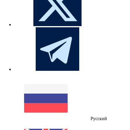
Русский