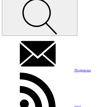
Подписка