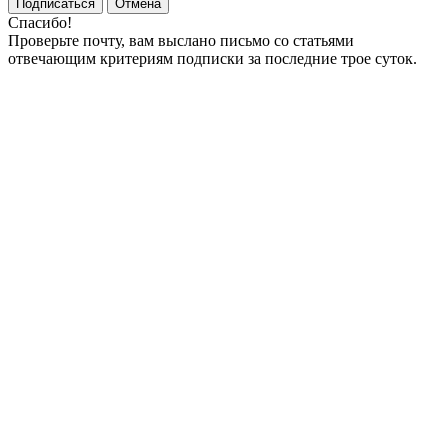
Подписаться
Отмена
Спасибо!
Проверьте почту, вам выслано письмо со статьями
отвечающим критериям подписки за последние трое суток.