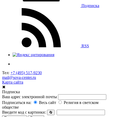
Подписка
RSS
Тел:
+7 (495) 517-9230
mail@sova-center.ru
Карта сайта
✖
Подписка
Ваш адрес электронной почты
Подписаться на:
Весь сайт
Религия в светском
обществе
Введите код с картинки:
🔄