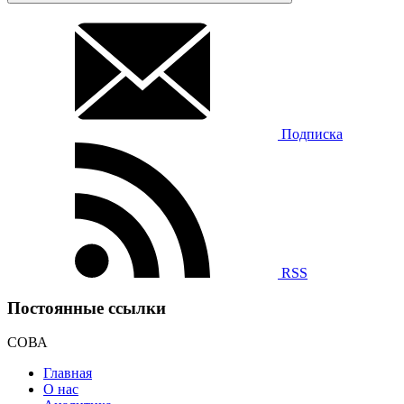
Подписка
RSS
Постоянные ссылки
СОВА
Главная
О нас