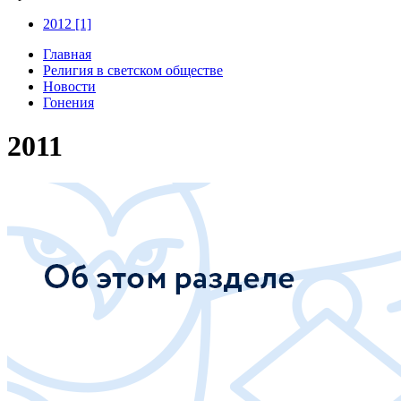
2012 [1]
Главная
Религия в светском обществе
Новости
Гонения
2011