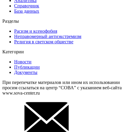
Аналитика
Справочник
База данных
Разделы
Расизм и ксенофобия
Неправомерный антиэкстремизм
Религия в светском обществе
Категории
Новости
Публикации
Документы
При перепечатке материалов или ином их использовании
просим ссылаться на центр “СОВА” с указанием веб-сайта
www.sova-center.ru