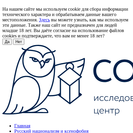
На нашем сайте мы используем cookie для сбора информации
технического характера и обрабатываем данные вашего
местоположения.
Здесь
вы можете узнать, как мы используем
эти данные. Также наш сайт не предназначен для людей
младше 18 лет. Вы даёте согласие на использование файлов
cookies и подтверждаете, что вам не менее 18 лет?
Да
Нет
Главная
Русский национализм и ксенофобия