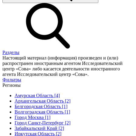
Разделы
Настоящий материал (информация) произведен и (или)
распространен иностранным агентом Исследовательский
центр «Сова» либо касается деятельности иностранного
агента Исследовательский центр «Сова».
Фильтры
Регионы
Амурская Область [4]
Архангельская Область [2]
Белгородская Область [1]
Волгоградская Область [1]
Город Москва [1]
Город Санкт-Петербург [2]
Забайкальский Край [2]
Иркутская Область [2]