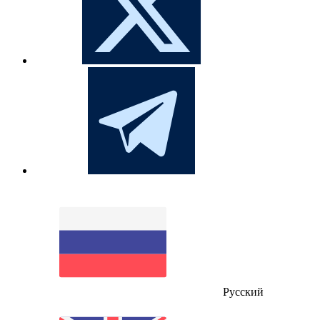
Русский