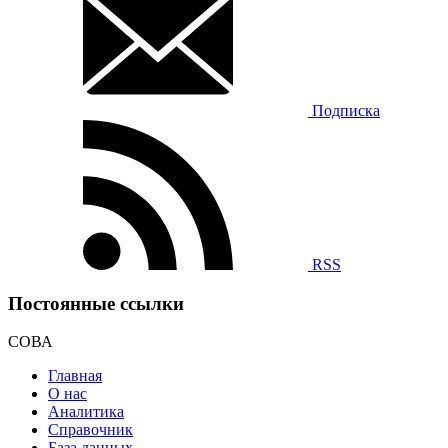
Подписка
RSS
Постоянные ссылки
СОВА
Главная
О нас
Аналитика
Справочник
База данных