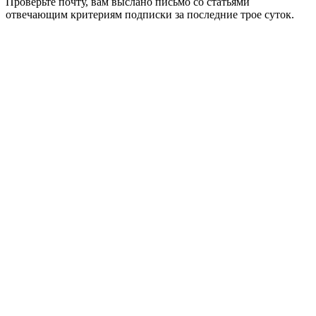
Проверьте почту, вам выслано письмо со статьями
отвечающим критериям подписки за последние трое суток.