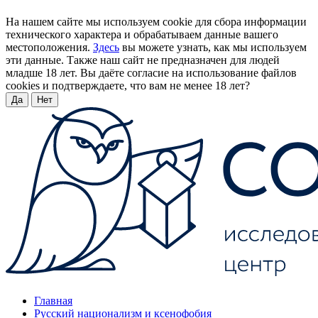
На нашем сайте мы используем cookie для сбора информации
технического характера и обрабатываем данные вашего
местоположения.
Здесь
вы можете узнать, как мы используем
эти данные. Также наш сайт не предназначен для людей
младше 18 лет. Вы даёте согласие на использование файлов
cookies и подтверждаете, что вам не менее 18 лет?
Да
Нет
Главная
Русский национализм и ксенофобия