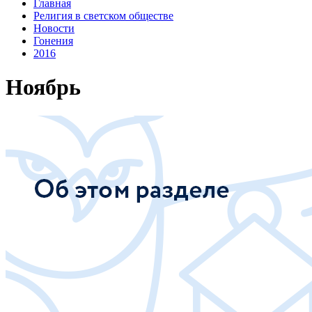
Главная
Религия в светском обществе
Новости
Гонения
2016
Ноябрь