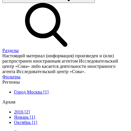
Разделы
Настоящий материал (информация) произведен и (или)
распространен иностранным агентом Исследовательский
центр «Сова» либо касается деятельности иностранного
агента Исследовательский центр «Сова».
Фильтры
Регионы
Город Москва [1]
Архив
2016 [2]
Январь [1]
Октябрь [1]