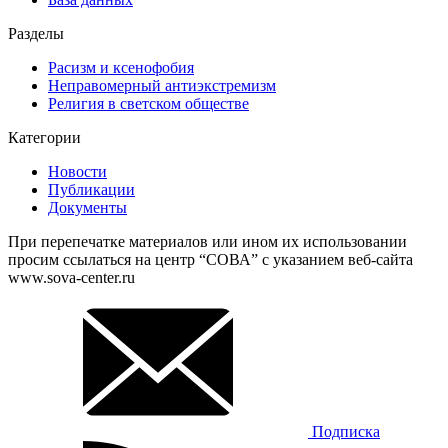
Разделы
Расизм и ксенофобия
Неправомерный антиэкстремизм
Религия в светском обществе
Категории
Новости
Публикации
Документы
При перепечатке материалов или ином их использовании
просим ссылаться на центр “СОВА” с указанием веб-сайта
www.sova-center.ru
Подписка