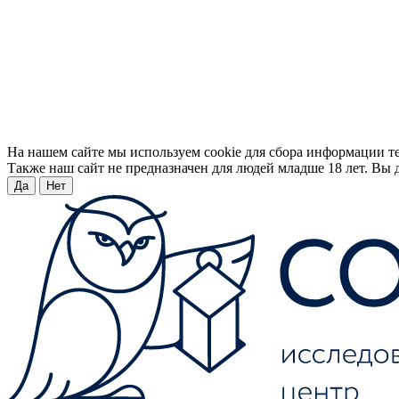
На нашем сайте мы используем cookie для сбора информации т
Также наш сайт не предназначен для людей младше 18 лет. Вы д
Да
Нет