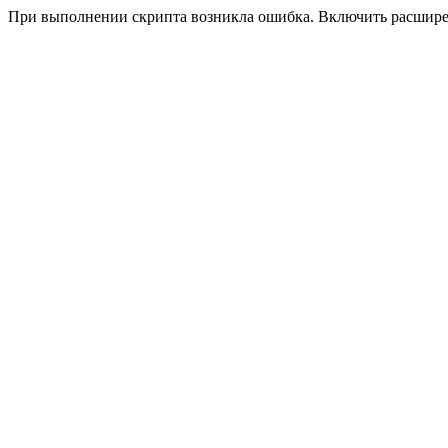
При выполнении скрипта возникла ошибка. Включить расшир