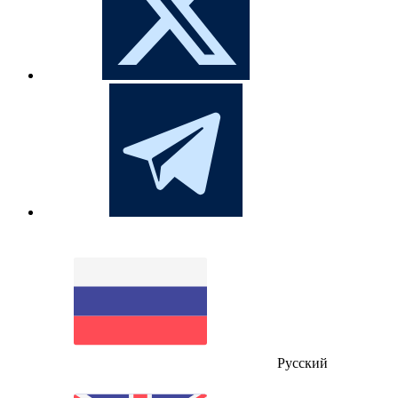
Русский