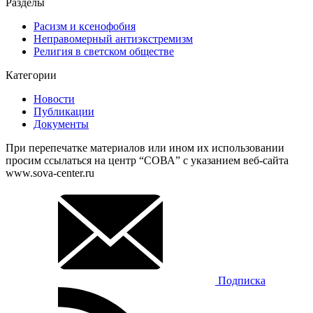
Разделы
Расизм и ксенофобия
Неправомерный антиэкстремизм
Религия в светском обществе
Категории
Новости
Публикации
Документы
При перепечатке материалов или ином их использовании
просим ссылаться на центр “СОВА” с указанием веб-сайта
www.sova-center.ru
Подписка