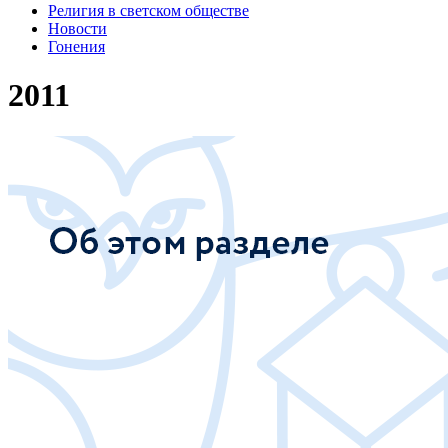
Религия в светском обществе
Новости
Гонения
2011