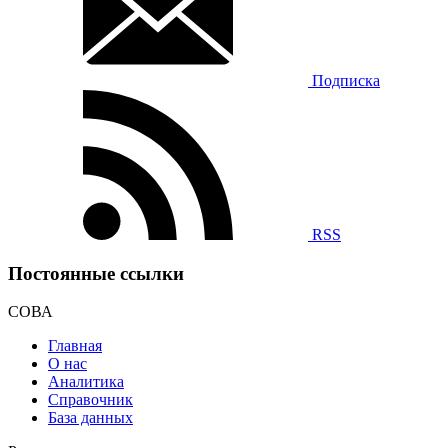
Подписка
RSS
Постоянные ссылки
СОВА
Главная
О нас
Аналитика
Справочник
База данных