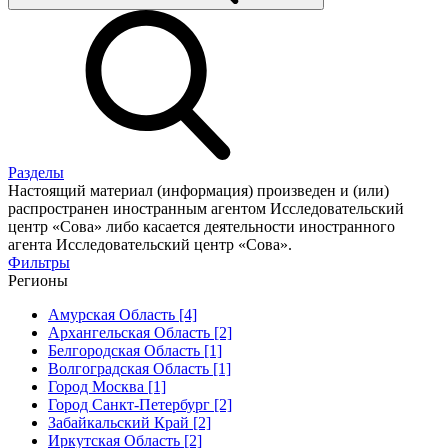
Разделы
Настоящий материал (информация) произведен и (или)
распространен иностранным агентом Исследовательский
центр «Сова» либо касается деятельности иностранного
агента Исследовательский центр «Сова».
Фильтры
Регионы
Амурская Область [4]
Архангельская Область [2]
Белгородская Область [1]
Волгоградская Область [1]
Город Москва [1]
Город Санкт-Петербург [2]
Забайкальский Край [2]
Иркутская Область [2]