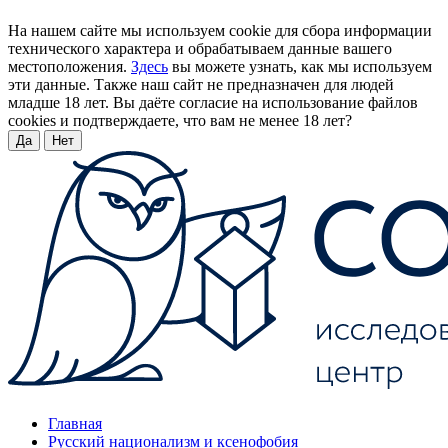
На нашем сайте мы используем cookie для сбора информации
технического характера и обрабатываем данные вашего
местоположения.
Здесь
вы можете узнать, как мы используем
эти данные. Также наш сайт не предназначен для людей
младше 18 лет. Вы даёте согласие на использование файлов
cookies и подтверждаете, что вам не менее 18 лет?
Да
Нет
Главная
Русский национализм и ксенофобия