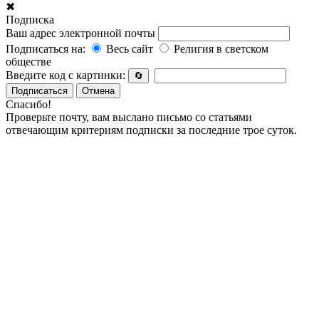
✖
Подписка
Ваш адрес электронной почты
Подписаться на:
Весь сайт
Религия в светском
обществе
Введите код с картинки:
🔄
Подписаться
Отмена
Спасибо!
Проверьте почту, вам выслано письмо со статьями
отвечающим критериям подписки за последние трое суток.