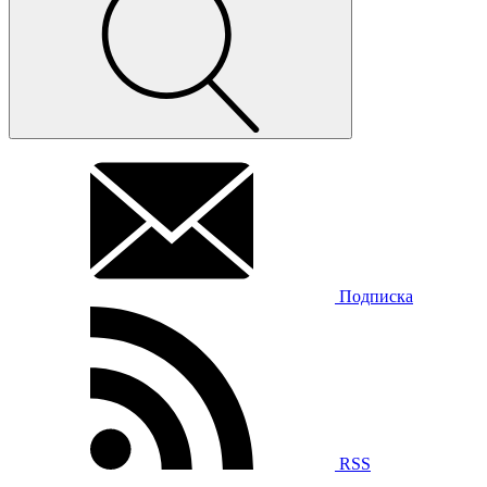
Подписка
RSS