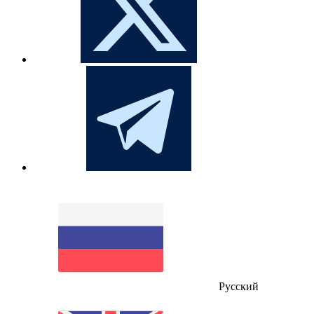
Русский