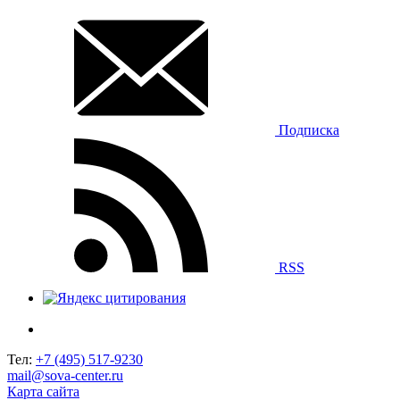
Подписка
RSS
Тел:
+7 (495) 517-9230
mail@sova-center.ru
Карта сайта