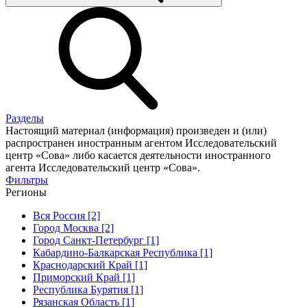
Разделы
Настоящий материал (информация) произведен и (или)
распространен иностранным агентом Исследовательский
центр «Сова» либо касается деятельности иностранного
агента Исследовательский центр «Сова».
Фильтры
Регионы
Вся Россия [2]
Город Москва [2]
Город Санкт-Петербург [1]
Кабардино-Балкарская Республика [1]
Краснодарский Край [1]
Приморский Край [1]
Республика Бурятия [1]
Рязанская Область [1]