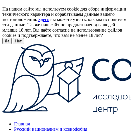
На нашем сайте мы используем cookie для сбора информации
технического характера и обрабатываем данные вашего
местоположения.
Здесь
вы можете узнать, как мы используем
эти данные. Также наш сайт не предназначен для людей
младше 18 лет. Вы даёте согласие на использование файлов
cookies и подтверждаете, что вам не менее 18 лет?
Да
Нет
Главная
Русский национализм и ксенофобия