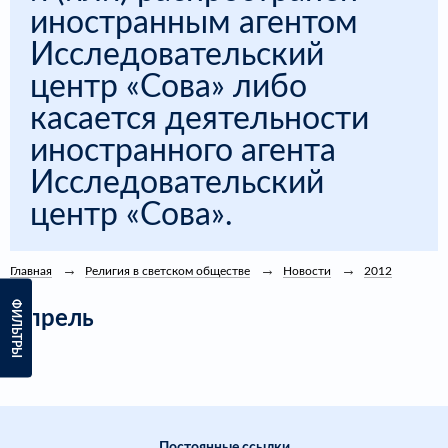
иностранным агентом
Исследовательский
центр «Сова» либо
касается деятельности
иностранного агента
Исследовательский
центр «Сова».
Главная
Религия в светском обществе
Новости
2012
ФИЛЬТРЫ
Апрель