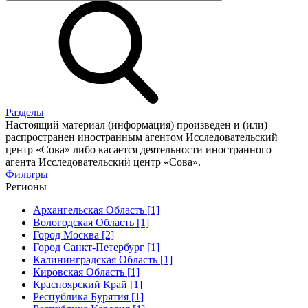
Разделы
Настоящий материал (информация) произведен и (или)
распространен иностранным агентом Исследовательский
центр «Сова» либо касается деятельности иностранного
агента Исследовательский центр «Сова».
Фильтры
Регионы
Архангельская Область [1]
Вологодская Область [1]
Город Москва [2]
Город Санкт-Петербург [1]
Калининградская Область [1]
Кировская Область [1]
Красноярский Край [1]
Республика Бурятия [1]