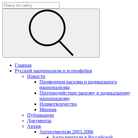
Главная
Русский национализм и ксенофобия
Новости
Проявления расизма и радикального
национализма
Противодействие расизму и радикальному
национализму
Нормотворчество
Мнения
Публикации
Документы
Архив
Антисемитизм 2003-2006
Антисемитизм в Российской