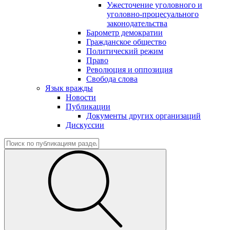
Ужесточение уголовного и
уголовно-процесуального
законодательства
Барометр демократии
Гражданское общество
Политический режим
Право
Революция и оппозиция
Свобода слова
Язык вражды
Новости
Публикации
Документы других организаций
Дискуссии