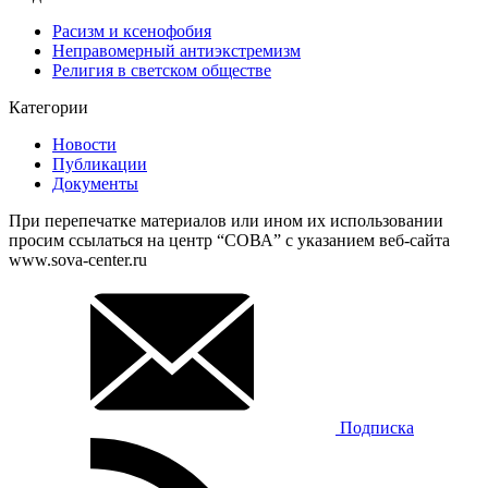
Расизм и ксенофобия
Неправомерный антиэкстремизм
Религия в светском обществе
Категории
Новости
Публикации
Документы
При перепечатке материалов или ином их использовании
просим ссылаться на центр “СОВА” с указанием веб-сайта
www.sova-center.ru
Подписка