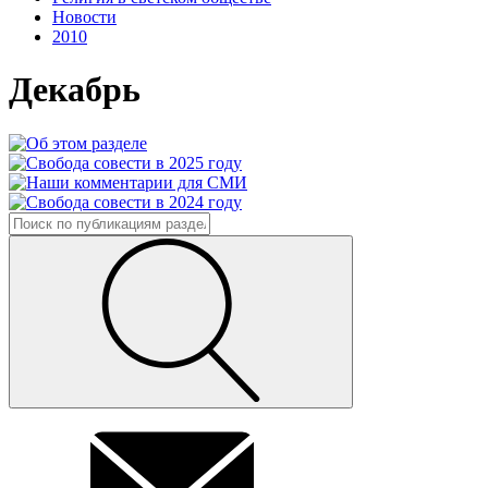
Новости
2010
Декабрь