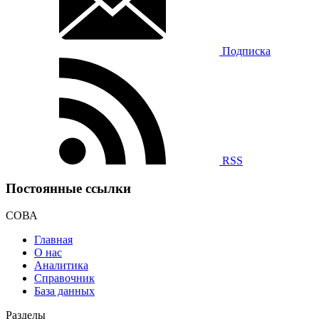
Подписка
RSS
Постоянные ссылки
СОВА
Главная
О нас
Аналитика
Справочник
База данных
Разделы