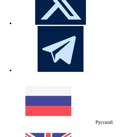
Русский