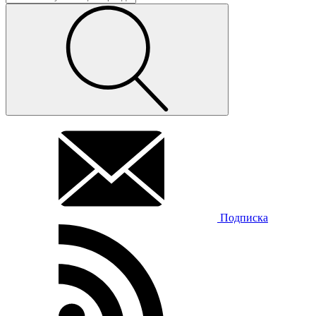
Подписка