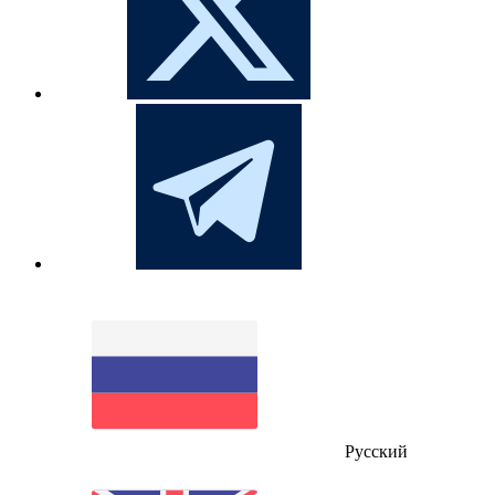
Русский