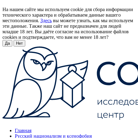
На нашем сайте мы используем cookie для сбора информации
технического характера и обрабатываем данные вашего
местоположения.
Здесь
вы можете узнать, как мы используем
эти данные. Также наш сайт не предназначен для людей
младше 18 лет. Вы даёте согласие на использование файлов
cookies и подтверждаете, что вам не менее 18 лет?
Да
Нет
Главная
Русский национализм и ксенофобия