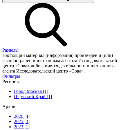
Разделы
Настоящий материал (информация) произведен и (или)
распространен иностранным агентом Исследовательский
центр «Сова» либо касается деятельности иностранного
агента Исследовательский центр «Сова».
Фильтры
Регионы
Город Москва [1]
Пермский Край [1]
Архив
2026 [4]
2025 [3]
2023 [1]