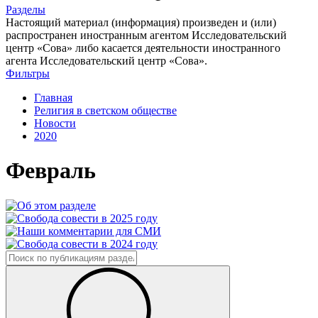
Разделы
Настоящий материал (информация) произведен и (или)
распространен иностранным агентом Исследовательский
центр «Сова» либо касается деятельности иностранного
агента Исследовательский центр «Сова».
Фильтры
Главная
Религия в светском обществе
Новости
2020
Февраль