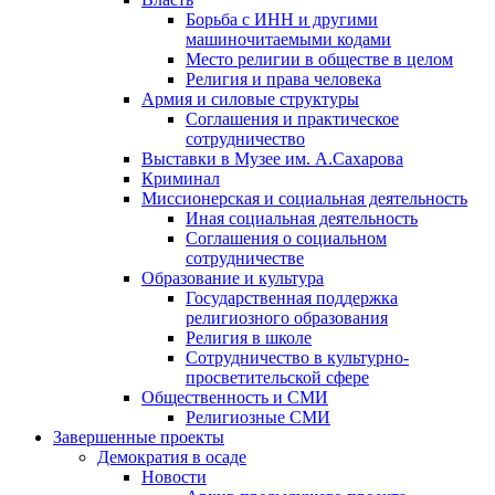
Борьба с ИНН и другими
машиночитаемыми кодами
Место религии в обществе в целом
Религия и права человека
Армия и силовые структуры
Соглашения и практическое
сотрудничество
Выставки в Музее им. А.Сахарова
Криминал
Миссионерская и социальная деятельность
Иная социальная деятельность
Соглашения о социальном
сотрудничестве
Образование и культура
Государственная поддержка
религиозного образования
Религия в школе
Сотрудничество в культурно-
просветительской сфере
Общественность и СМИ
Религиозные СМИ
Завершенные проекты
Демократия в осаде
Новости