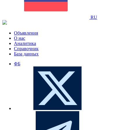
RU
Объявления
О нас
Аналитика
Справочник
База данных
ФБ