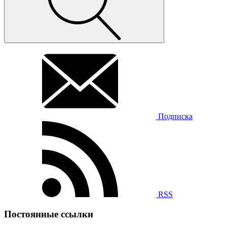
Подписка
RSS
Постоянные ссылки