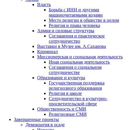
Власть
Борьба с ИНН и другими
машиночитаемыми кодами
Место религии в обществе в целом
Религия и права человека
Армия и силовые структуры
Соглашения и практическое
сотрудничество
Выставки в Музее им. А.Сахарова
Криминал
Миссионерская и социальная деятельность
Иная социальная деятельность
Соглашения о социальном
сотрудничестве
Образование и культура
Государственная поддержка
религиозного образования
Религия в школе
Сотрудничество в культурно-
просветительской сфере
Общественность и СМИ
Религиозные СМИ
Завершенные проекты
Демократия в осаде
Новости