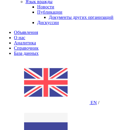
Язык вражды
Новости
Публикации
Документы других организаций
Дискуссии
Объявления
О нас
Аналитика
Справочник
База данных
EN
/