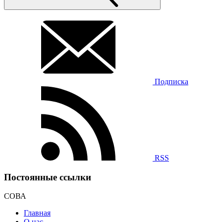
Подписка
RSS
Постоянные ссылки
СОВА
Главная
О нас