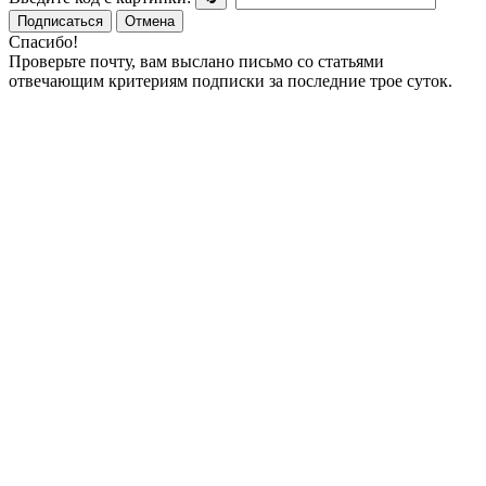
Подписаться
Отмена
Спасибо!
Проверьте почту, вам выслано письмо со статьями
отвечающим критериям подписки за последние трое суток.