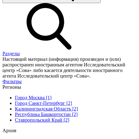
Разделы
Настоящий материал (информация) произведен и (или)
распространен иностранным агентом Исследовательский
центр «Сова» либо касается деятельности иностранного
агента Исследовательский центр «Сова».
Фильтры
Регионы
Город Москва [1]
Город Санкт-Петербург [2]
Калининградская Область [2]
Республика Башкортостан [2]
Ставропольский Край [2]
Архив