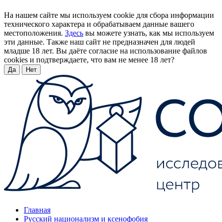
На нашем сайте мы используем cookie для сбора информации
технического характера и обрабатываем данные вашего
местоположения.
Здесь
вы можете узнать, как мы используем
эти данные. Также наш сайт не предназначен для людей
младше 18 лет. Вы даёте согласие на использование файлов
cookies и подтверждаете, что вам не менее 18 лет?
Да
Нет
Главная
Русский национализм и ксенофобия