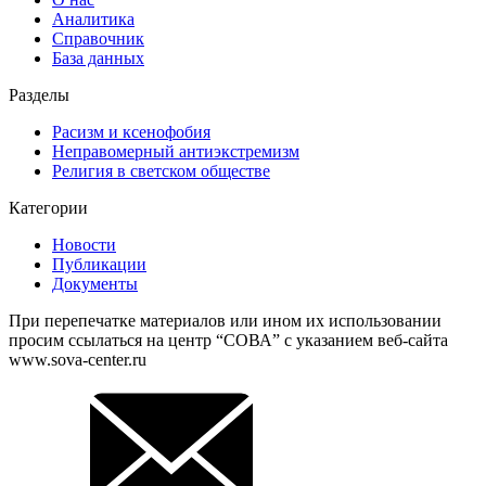
Аналитика
Справочник
База данных
Разделы
Расизм и ксенофобия
Неправомерный антиэкстремизм
Религия в светском обществе
Категории
Новости
Публикации
Документы
При перепечатке материалов или ином их использовании
просим ссылаться на центр “СОВА” с указанием веб-сайта
www.sova-center.ru