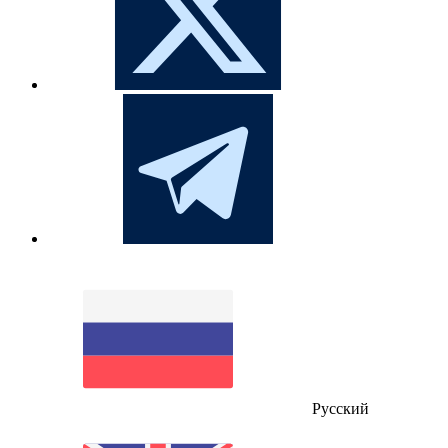
Русский