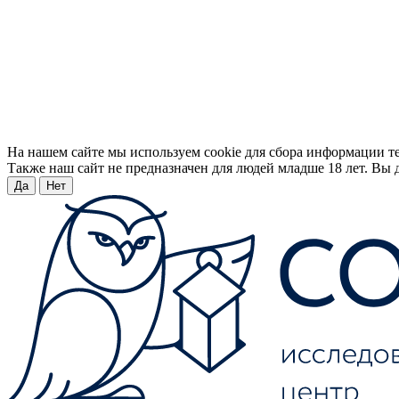
На нашем сайте мы используем cookie для сбора информации т
Также наш сайт не предназначен для людей младше 18 лет. Вы д
Да
Нет