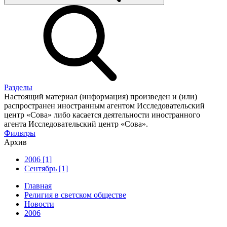
Разделы
Настоящий материал (информация) произведен и (или)
распространен иностранным агентом Исследовательский
центр «Сова» либо касается деятельности иностранного
агента Исследовательский центр «Сова».
Фильтры
Архив
2006 [1]
Сентябрь [1]
Главная
Религия в светском обществе
Новости
2006