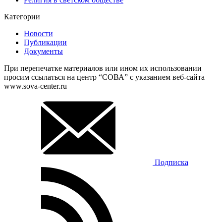
Категории
Новости
Публикации
Документы
При перепечатке материалов или ином их использовании
просим ссылаться на центр “СОВА” с указанием веб-сайта
www.sova-center.ru
Подписка