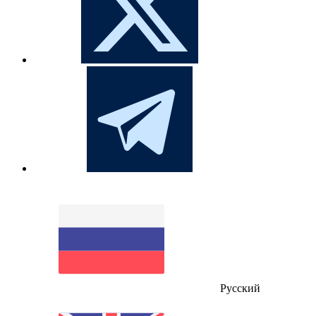
Русский