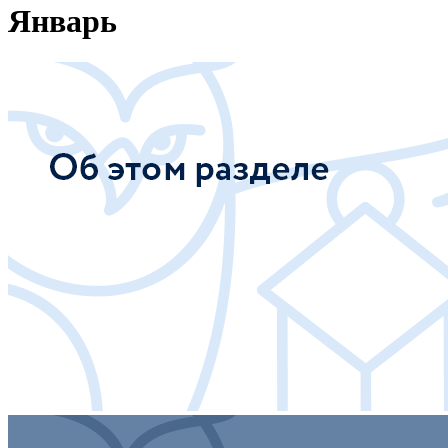
Январь