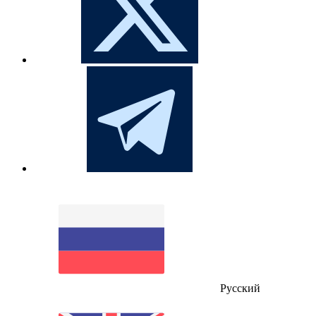
Русский