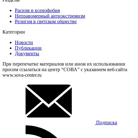
Расизм и ксенофобия
Неправомерный антиэкстремизм
Религия в светском обществе
Категории
Новости
Публикации
Документы
При перепечатке материалов или ином их использовании
просим ссылаться на центр “СОВА” с указанием веб-сайта
www.sova-center.ru
Подписка