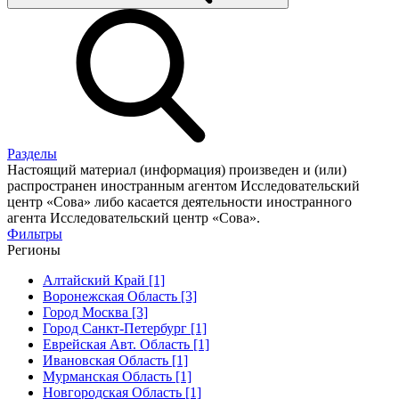
Разделы
Настоящий материал (информация) произведен и (или)
распространен иностранным агентом Исследовательский
центр «Сова» либо касается деятельности иностранного
агента Исследовательский центр «Сова».
Фильтры
Регионы
Алтайский Край [1]
Воронежская Область [3]
Город Москва [3]
Город Санкт-Петербург [1]
Еврейская Авт. Область [1]
Ивановская Область [1]
Мурманская Область [1]
Новгородская Область [1]