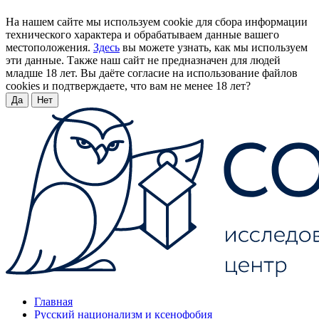
На нашем сайте мы используем cookie для сбора информации
технического характера и обрабатываем данные вашего
местоположения.
Здесь
вы можете узнать, как мы используем
эти данные. Также наш сайт не предназначен для людей
младше 18 лет. Вы даёте согласие на использование файлов
cookies и подтверждаете, что вам не менее 18 лет?
Да
Нет
Главная
Русский национализм и ксенофобия