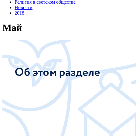
Религия в светском обществе
Новости
2018
Май