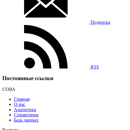
Подписка
RSS
Постоянные ссылки
СОВА
Главная
О нас
Аналитика
Справочник
База данных
Разделы