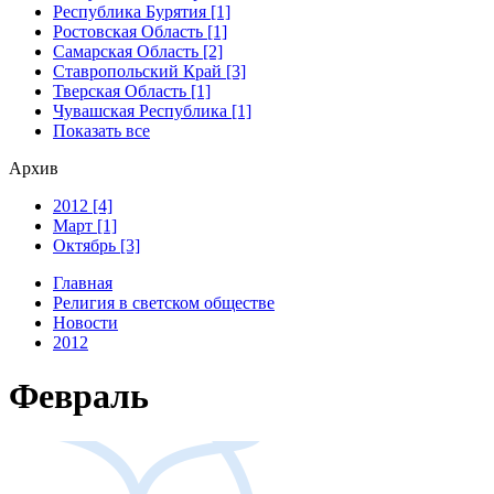
Республика Бурятия [1]
Ростовская Область [1]
Самарская Область [2]
Ставропольский Край [3]
Тверская Область [1]
Чувашская Республика [1]
Показать все
Архив
2012 [4]
Март [1]
Октябрь [3]
Главная
Религия в светском обществе
Новости
2012
Февраль