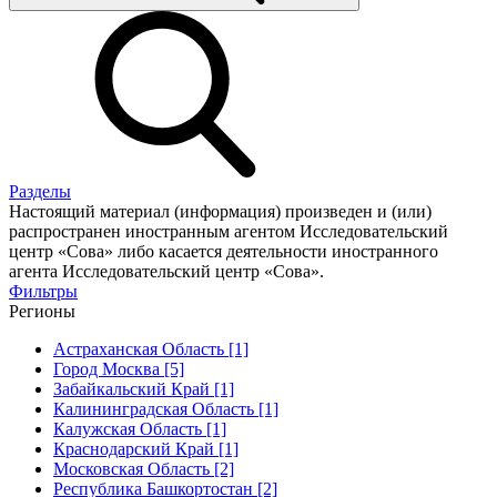
Разделы
Настоящий материал (информация) произведен и (или)
распространен иностранным агентом Исследовательский
центр «Сова» либо касается деятельности иностранного
агента Исследовательский центр «Сова».
Фильтры
Регионы
Астраханская Область [1]
Город Москва [5]
Забайкальский Край [1]
Калининградская Область [1]
Калужская Область [1]
Краснодарский Край [1]
Московская Область [2]
Республика Башкортостан [2]