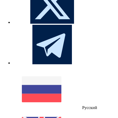
Русский