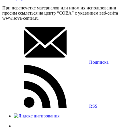
При перепечатке материалов или ином их использовании
просим ссылаться на центр “СОВА” с указанием веб-сайта
www.sova-center.ru
Подписка
RSS