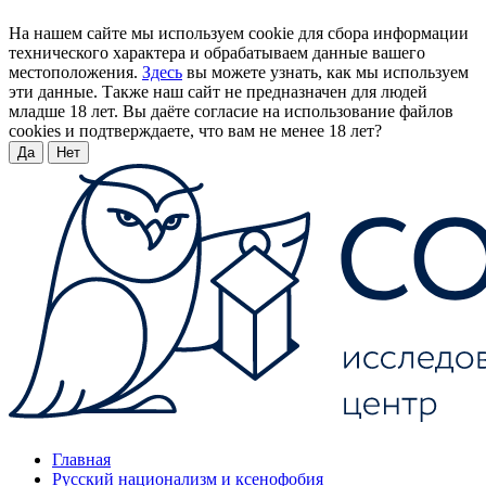
На нашем сайте мы используем cookie для сбора информации
технического характера и обрабатываем данные вашего
местоположения.
Здесь
вы можете узнать, как мы используем
эти данные. Также наш сайт не предназначен для людей
младше 18 лет. Вы даёте согласие на использование файлов
cookies и подтверждаете, что вам не менее 18 лет?
Да
Нет
Главная
Русский национализм и ксенофобия