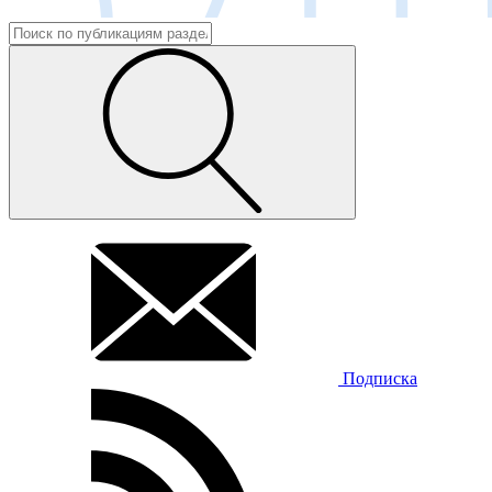
Подписка