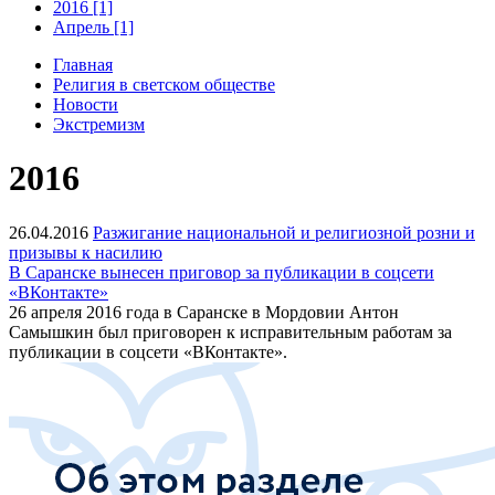
2016 [1]
Апрель [1]
Главная
Религия в светском обществе
Новости
Экстремизм
2016
26.04.2016
Разжигание национальной и религиозной розни и
призывы к насилию
В Саранске вынесен приговор за публикации в соцсети
«ВКонтакте»
26 апреля 2016 года в Саранске в Мордовии Антон
Самышкин был приговорен к исправительным работам за
публикации в соцсети «ВКонтакте».