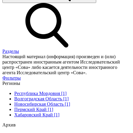
Разделы
Настоящий материал (информация) произведен и (или)
распространен иностранным агентом Исследовательский
центр «Сова» либо касается деятельности иностранного
агента Исследовательский центр «Сова».
Фильтры
Регионы
Республика Мордовия [1]
Волгоградская Область [1]
Новосибирская Область [1]
Пермский Край [1]
Хабаровский Край [1]
Архив