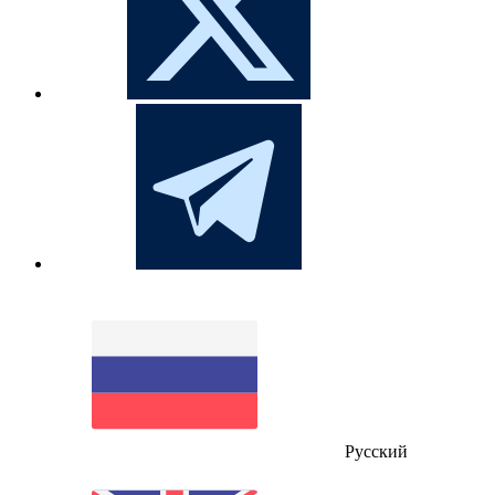
Русский