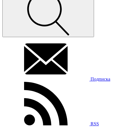
Подписка
RSS