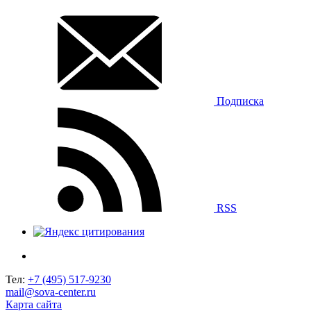
Подписка
RSS
Тел:
+7 (495) 517-9230
mail@sova-center.ru
Карта сайта