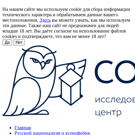
На нашем сайте мы используем cookie для сбора информации
технического характера и обрабатываем данные вашего
местоположения.
Здесь
вы можете узнать, как мы используем
эти данные. Также наш сайт не предназначен для людей
младше 18 лет. Вы даёте согласие на использование файлов
cookies и подтверждаете, что вам не менее 18 лет?
Да
Нет
Главная
Русский национализм и ксенофобия