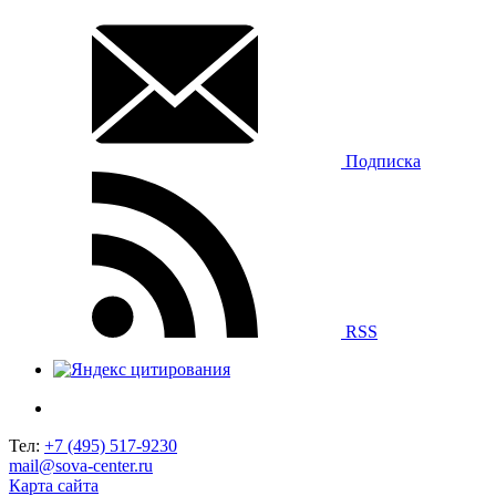
Подписка
RSS
Тел:
+7 (495) 517-9230
mail@sova-center.ru
Карта сайта