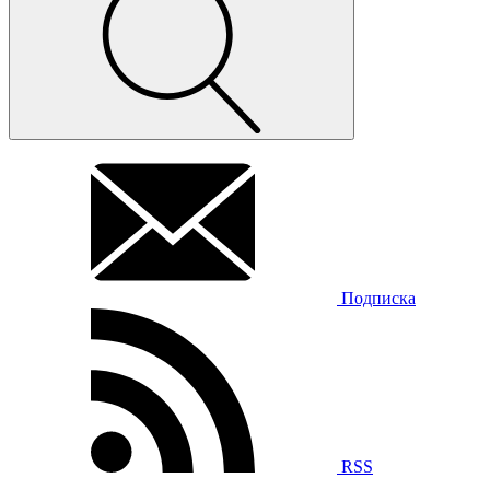
Подписка
RSS