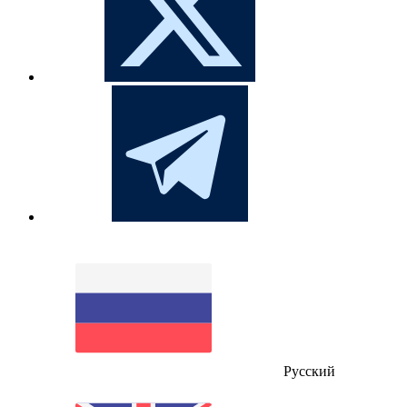
Русский