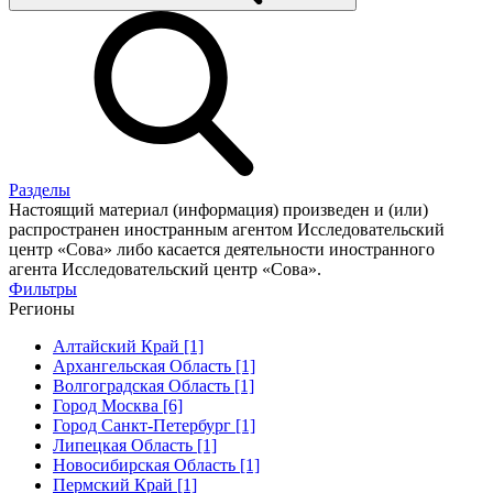
Разделы
Настоящий материал (информация) произведен и (или)
распространен иностранным агентом Исследовательский
центр «Сова» либо касается деятельности иностранного
агента Исследовательский центр «Сова».
Фильтры
Регионы
Алтайский Край [1]
Архангельская Область [1]
Волгоградская Область [1]
Город Москва [6]
Город Санкт-Петербург [1]
Липецкая Область [1]
Новосибирская Область [1]
Пермский Край [1]