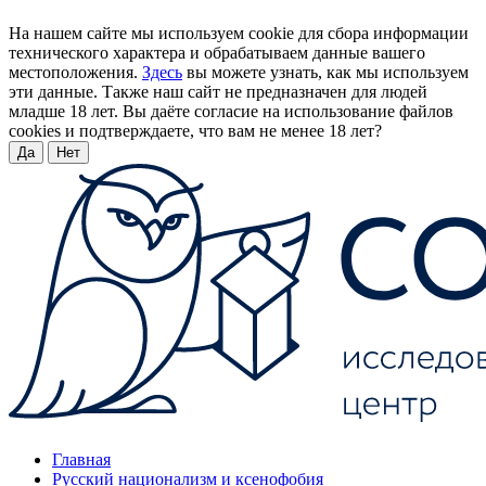
На нашем сайте мы используем cookie для сбора информации
технического характера и обрабатываем данные вашего
местоположения.
Здесь
вы можете узнать, как мы используем
эти данные. Также наш сайт не предназначен для людей
младше 18 лет. Вы даёте согласие на использование файлов
cookies и подтверждаете, что вам не менее 18 лет?
Да
Нет
Главная
Русский национализм и ксенофобия