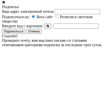
✖
Подписка
Ваш адрес электронной почты
Подписаться на:
Весь сайт
Религия в светском
обществе
Введите код с картинки:
🔄
Подписаться
Отмена
Спасибо!
Проверьте почту, вам выслано письмо со статьями
отвечающим критериям подписки за последние трое суток.