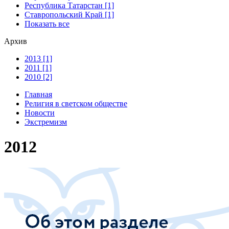
Республика Татарстан [1]
Ставропольский Край [1]
Показать все
Архив
2013 [1]
2011 [1]
2010 [2]
Главная
Религия в светском обществе
Новости
Экстремизм
2012