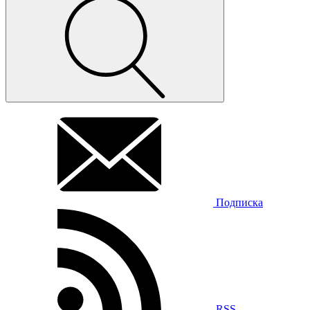
Подписка
RSS