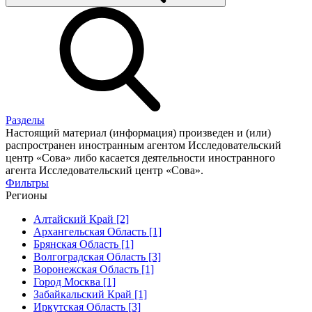
Разделы
Настоящий материал (информация) произведен и (или)
распространен иностранным агентом Исследовательский
центр «Сова» либо касается деятельности иностранного
агента Исследовательский центр «Сова».
Фильтры
Регионы
Алтайский Край [2]
Архангельская Область [1]
Брянская Область [1]
Волгоградская Область [3]
Воронежская Область [1]
Город Москва [1]
Забайкальский Край [1]
Иркутская Область [3]