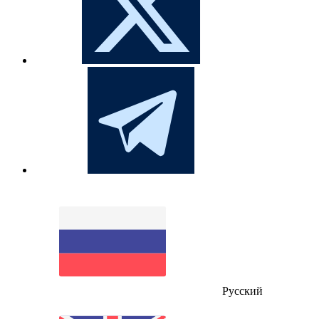
Русский