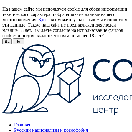
На нашем сайте мы используем cookie для сбора информации
технического характера и обрабатываем данные вашего
местоположения.
Здесь
вы можете узнать, как мы используем
эти данные. Также наш сайт не предназначен для людей
младше 18 лет. Вы даёте согласие на использование файлов
cookies и подтверждаете, что вам не менее 18 лет?
Да
Нет
Главная
Русский национализм и ксенофобия