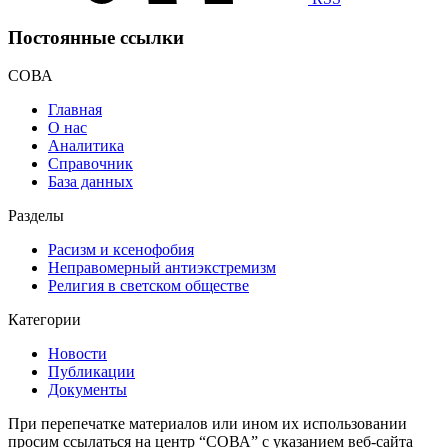
Постоянные ссылки
СОВА
Главная
О нас
Аналитика
Справочник
База данных
Разделы
Расизм и ксенофобия
Неправомерный антиэкстремизм
Религия в светском обществе
Категории
Новости
Публикации
Документы
При перепечатке материалов или ином их использовании
просим ссылаться на центр “СОВА” с указанием веб-сайта