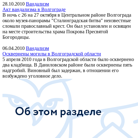
28.10.2010
Вандализм
Акт вандализма в Волгограде
В ночь с 26 на 27 октября в Центральном районе Волгограда
около музея-панорамы "Сталинградская битва" неизвестные
сломали православный крест. Он был установлен и освящен
на месте строительства храма Покрова Пресвятой
Богородицы.
06.04.2010
Вандализм
Осквернены могилы в Волгоградской области
5 апреля 2010 года в Волгоградской области было осквернено
два кладбища. В Даниловском районе были осквернены пять
надгробий. Виновный был задержан, в отношении его
возбуждено уголовное дело.