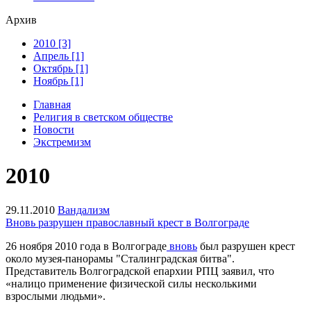
Архив
2010 [3]
Апрель [1]
Октябрь [1]
Ноябрь [1]
Главная
Религия в светском обществе
Новости
Экстремизм
2010
29.11.2010
Вандализм
Вновь разрушен православный крест в Волгограде
26 ноября 2010 года в Волгограде
вновь
был разрушен крест
около музея-панорамы "Сталинградская битва".
Представитель Волгоградской епархии РПЦ заявил, что
«налицо применение физической силы несколькими
взрослыми людьми».