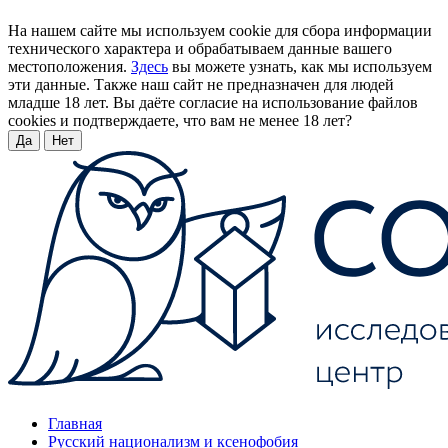
На нашем сайте мы используем cookie для сбора информации
технического характера и обрабатываем данные вашего
местоположения.
Здесь
вы можете узнать, как мы используем
эти данные. Также наш сайт не предназначен для людей
младше 18 лет. Вы даёте согласие на использование файлов
cookies и подтверждаете, что вам не менее 18 лет?
Да
Нет
Главная
Русский национализм и ксенофобия