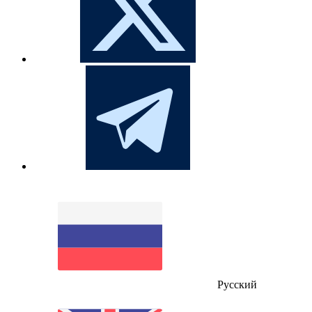
Русский