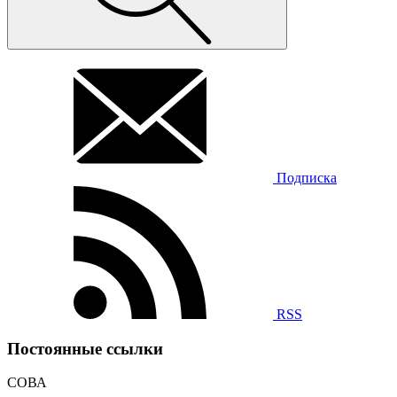
Подписка
RSS
Постоянные ссылки
СОВА