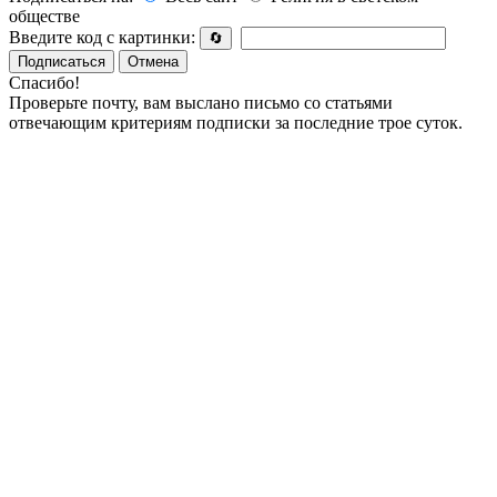
обществе
Введите код с картинки:
🔄
Подписаться
Отмена
Спасибо!
Проверьте почту, вам выслано письмо со статьями
отвечающим критериям подписки за последние трое суток.