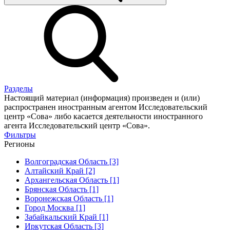
Разделы
Настоящий материал (информация) произведен и (или)
распространен иностранным агентом Исследовательский
центр «Сова» либо касается деятельности иностранного
агента Исследовательский центр «Сова».
Фильтры
Регионы
Волгоградская Область [3]
Алтайский Край [2]
Архангельская Область [1]
Брянская Область [1]
Воронежская Область [1]
Город Москва [1]
Забайкальский Край [1]
Иркутская Область [3]