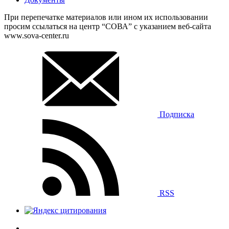
При перепечатке материалов или ином их использовании
просим ссылаться на центр “СОВА” с указанием веб-сайта
www.sova-center.ru
Подписка
RSS