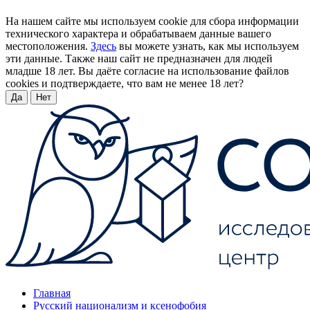
На нашем сайте мы используем cookie для сбора информации
технического характера и обрабатываем данные вашего
местоположения.
Здесь
вы можете узнать, как мы используем
эти данные. Также наш сайт не предназначен для людей
младше 18 лет. Вы даёте согласие на использование файлов
cookies и подтверждаете, что вам не менее 18 лет?
Да
Нет
Главная
Русский национализм и ксенофобия