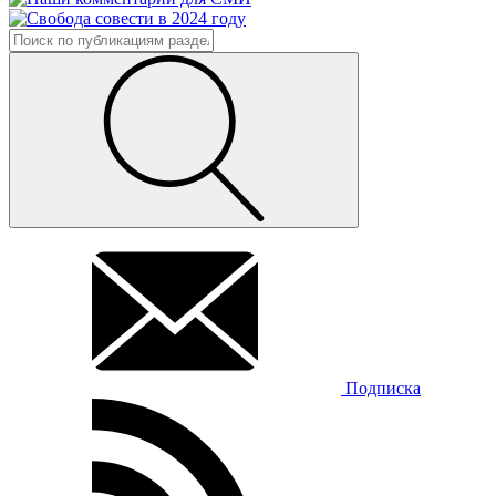
Подписка