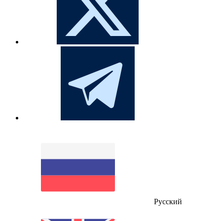
Русский