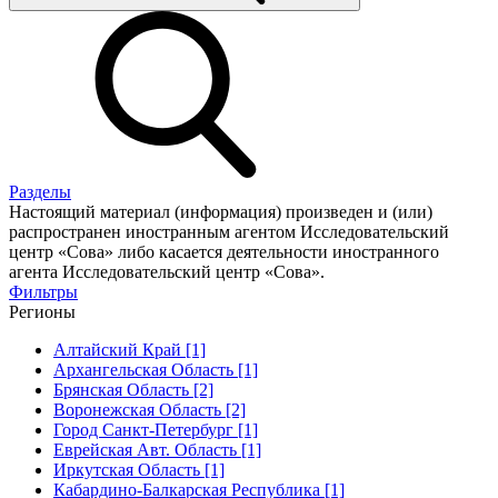
Разделы
Настоящий материал (информация) произведен и (или)
распространен иностранным агентом Исследовательский
центр «Сова» либо касается деятельности иностранного
агента Исследовательский центр «Сова».
Фильтры
Регионы
Алтайский Край [1]
Архангельская Область [1]
Брянская Область [2]
Воронежская Область [2]
Город Санкт-Петербург [1]
Еврейская Авт. Область [1]
Иркутская Область [1]
Кабардино-Балкарская Республика [1]