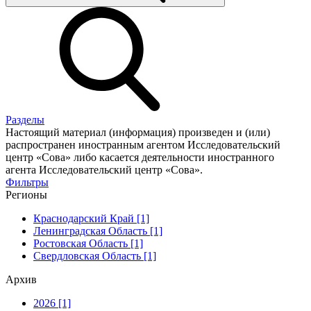
Разделы
Настоящий материал (информация) произведен и (или)
распространен иностранным агентом Исследовательский
центр «Сова» либо касается деятельности иностранного
агента Исследовательский центр «Сова».
Фильтры
Регионы
Краснодарский Край [1]
Ленинградская Область [1]
Ростовская Область [1]
Свердловская Область [1]
Архив
2026 [1]