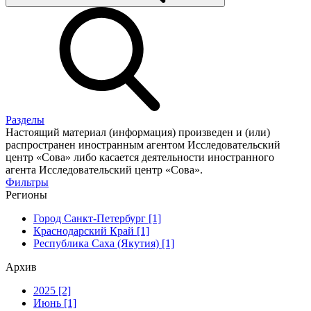
Разделы
Настоящий материал (информация) произведен и (или)
распространен иностранным агентом Исследовательский
центр «Сова» либо касается деятельности иностранного
агента Исследовательский центр «Сова».
Фильтры
Регионы
Город Санкт-Петербург [1]
Краснодарский Край [1]
Республика Саха (Якутия) [1]
Архив
2025 [2]
Июнь [1]