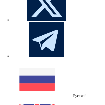
Русский