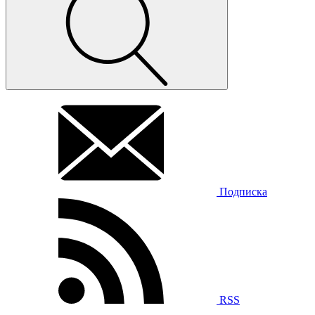
Подписка
RSS