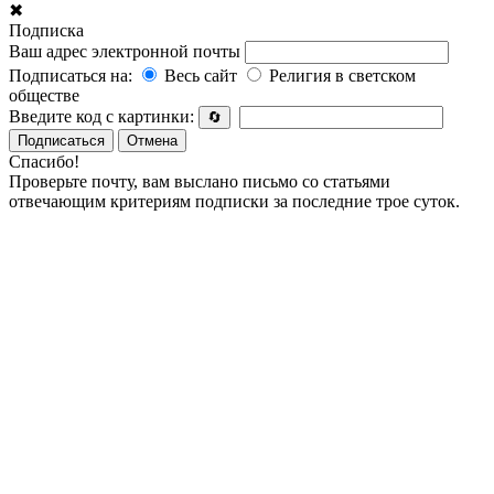
✖
Подписка
Ваш адрес электронной почты
Подписаться на:
Весь сайт
Религия в светском
обществе
Введите код с картинки:
🔄
Подписаться
Отмена
Спасибо!
Проверьте почту, вам выслано письмо со статьями
отвечающим критериям подписки за последние трое суток.