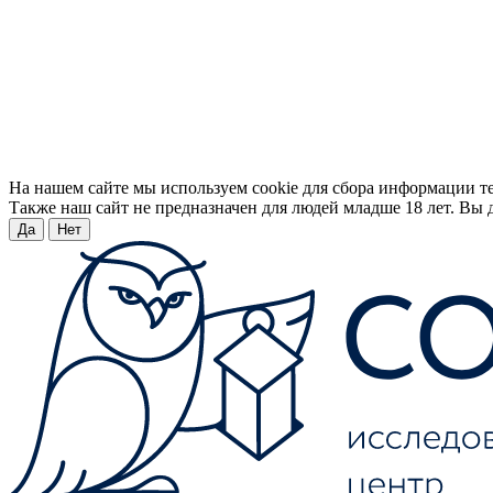
На нашем сайте мы используем cookie для сбора информации т
Также наш сайт не предназначен для людей младше 18 лет. Вы д
Да
Нет