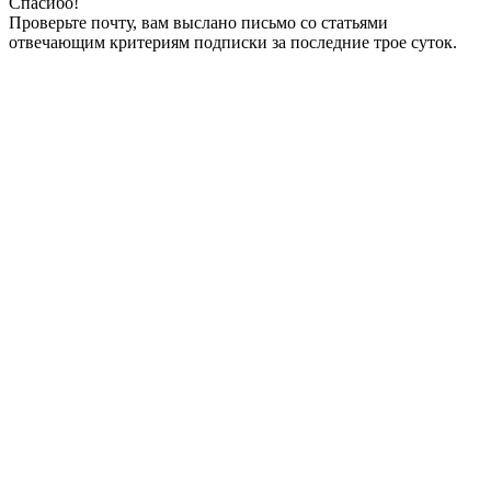
Спасибо!
Проверьте почту, вам выслано письмо со статьями
отвечающим критериям подписки за последние трое суток.