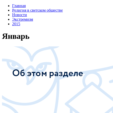
Главная
Религия в светском обществе
Новости
Экстремизм
2015
Январь