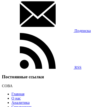
Подписка
RSS
Постоянные ссылки
СОВА
Главная
О нас
Аналитика
Справочник