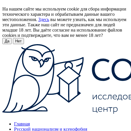
На нашем сайте мы используем cookie для сбора информации
технического характера и обрабатываем данные вашего
местоположения.
Здесь
вы можете узнать, как мы используем
эти данные. Также наш сайт не предназначен для людей
младше 18 лет. Вы даёте согласие на использование файлов
cookies и подтверждаете, что вам не менее 18 лет?
Да
Нет
Главная
Русский национализм и ксенофобия