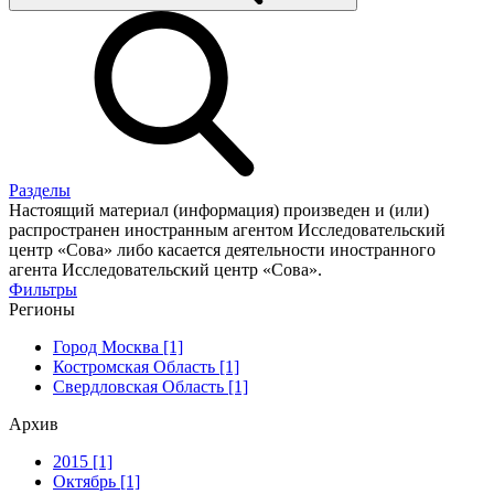
Разделы
Настоящий материал (информация) произведен и (или)
распространен иностранным агентом Исследовательский
центр «Сова» либо касается деятельности иностранного
агента Исследовательский центр «Сова».
Фильтры
Регионы
Город Москва [1]
Костромская Область [1]
Свердловская Область [1]
Архив
2015 [1]
Октябрь [1]