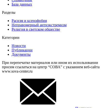
База данных
Разделы
Расизм и ксенофобия
Неправомерный антиэкстремизм
Религия в светском обществе
Категории
Новости
Публикации
Документы
При перепечатке материалов или ином их использовании
просим ссылаться на центр “СОВА” с указанием веб-сайта
www.sova-center.ru