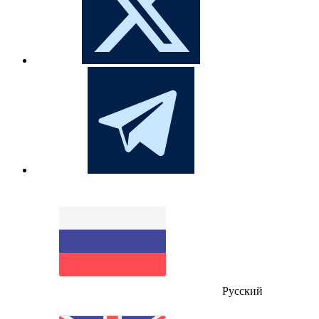
Русский