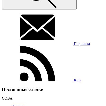
Подписка
RSS
Постоянные ссылки
СОВА