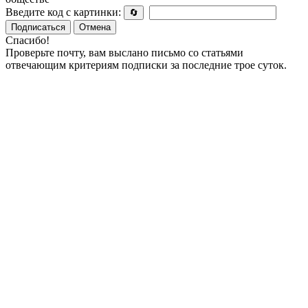
Введите код с картинки:
🔄
Подписаться
Отмена
Спасибо!
Проверьте почту, вам выслано письмо со статьями
отвечающим критериям подписки за последние трое суток.