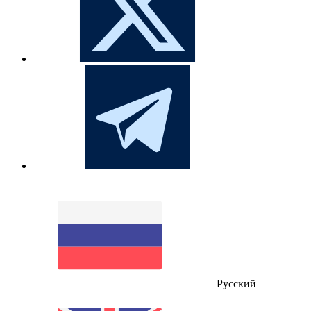
Русский