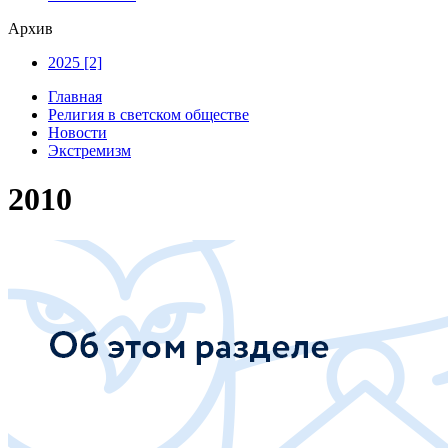
Архив
2025 [2]
Главная
Религия в светском обществе
Новости
Экстремизм
2010