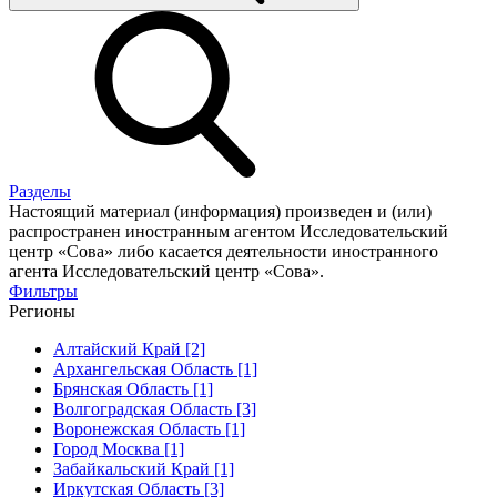
Разделы
Настоящий материал (информация) произведен и (или)
распространен иностранным агентом Исследовательский
центр «Сова» либо касается деятельности иностранного
агента Исследовательский центр «Сова».
Фильтры
Регионы
Алтайский Край [2]
Архангельская Область [1]
Брянская Область [1]
Волгоградская Область [3]
Воронежская Область [1]
Город Москва [1]
Забайкальский Край [1]
Иркутская Область [3]