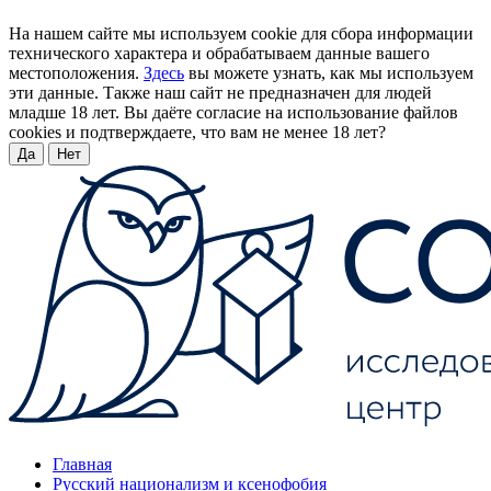
На нашем сайте мы используем cookie для сбора информации
технического характера и обрабатываем данные вашего
местоположения.
Здесь
вы можете узнать, как мы используем
эти данные. Также наш сайт не предназначен для людей
младше 18 лет. Вы даёте согласие на использование файлов
cookies и подтверждаете, что вам не менее 18 лет?
Да
Нет
Главная
Русский национализм и ксенофобия