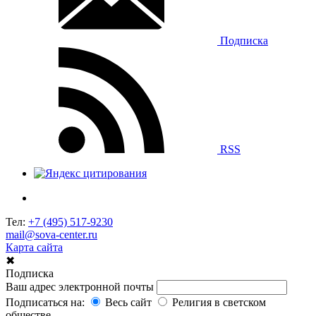
Подписка
RSS
Тел:
+7 (495) 517-9230
mail@sova-center.ru
Карта сайта
✖
Подписка
Ваш адрес электронной почты
Подписаться на:
Весь сайт
Религия в светском
обществе