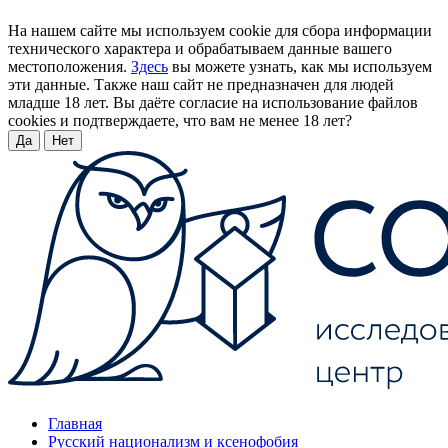
На нашем сайте мы используем cookie для сбора информации
технического характера и обрабатываем данные вашего
местоположения.
Здесь
вы можете узнать, как мы используем
эти данные. Также наш сайт не предназначен для людей
младше 18 лет. Вы даёте согласие на использование файлов
cookies и подтверждаете, что вам не менее 18 лет?
Да
Нет
Главная
Русский национализм и ксенофобия