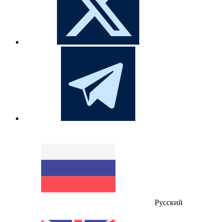
Русский