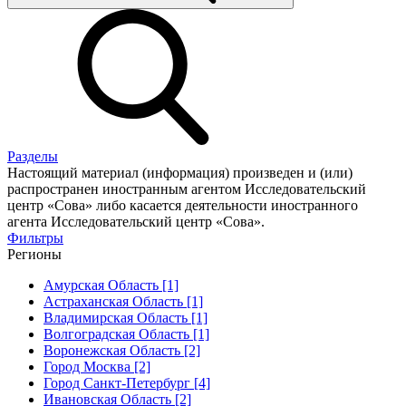
Разделы
Настоящий материал (информация) произведен и (или)
распространен иностранным агентом Исследовательский
центр «Сова» либо касается деятельности иностранного
агента Исследовательский центр «Сова».
Фильтры
Регионы
Амурская Область [1]
Астраханская Область [1]
Владимирская Область [1]
Волгоградская Область [1]
Воронежская Область [2]
Город Москва [2]
Город Санкт-Петербург [4]
Ивановская Область [2]