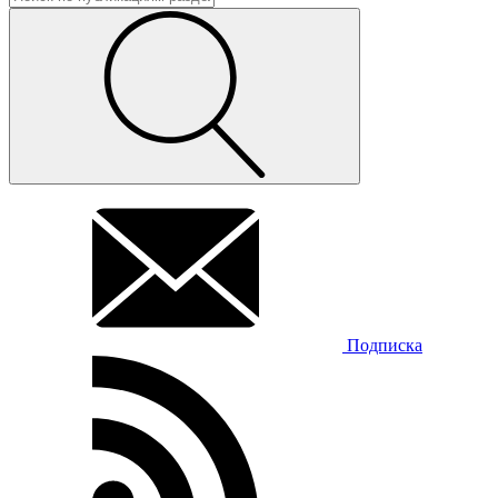
Подписка