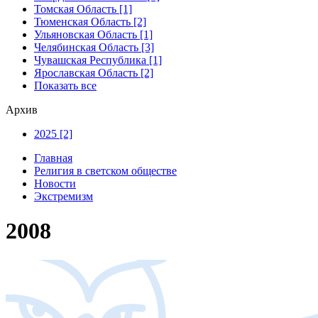
Томская Область [1]
Тюменская Область [2]
Ульяновская Область [1]
Челябинская Область [3]
Чувашская Республика [1]
Ярославская Область [2]
Показать все
Архив
2025 [2]
Главная
Религия в светском обществе
Новости
Экстремизм
2008